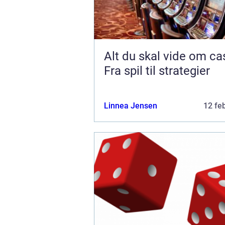
Alt du skal vide om ca
Fra spil til strategier
Linnea Jensen
12 fe