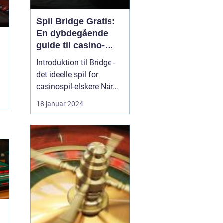
Spil Bridge Gratis:
En dybdegående
guide til casino-
entusiaster
Introduktion til Bridge -
det ideelle spil for
casinospil-elskere Når
det kommer til casino og
18 januar 2024
spil, er der ingen tvivl
om, at der er et bredt
udvalg at vælge
imellem. Mens de fleste
mennesker lægger deres
fokus på populære
casinospil som
blackjack,...