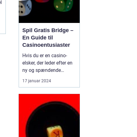
l
Spil Gratis Bridge –
En Guide til
Casinoentusiaster
Hvis du er en casino-
elsker, der leder efter en
ny og spændende
udfordring, så er spil
17 januar 2024
gratis bridge måske det,
du har brug for! Bridge er
et klassisk kortspil, der
kombinerer strategi,
samarbejde og
hukommelse på en unik
måde. Når du begynder
at udf...