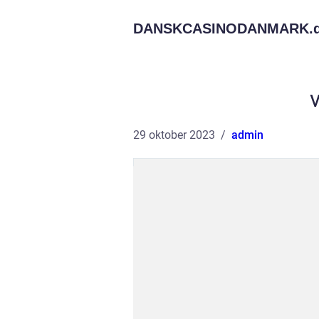
DANSKCASINODANMARK.
29 oktober 2023
admin