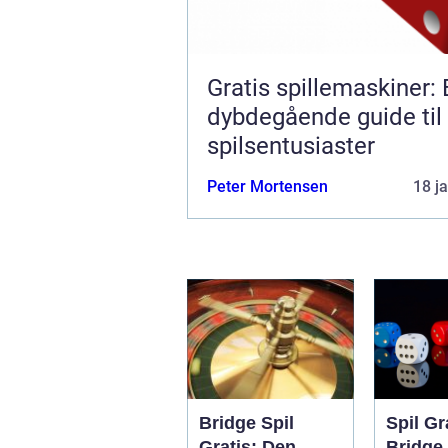
Gratis spillemaskiner:
dybdegående guide til
spilsentusiaster
Peter Mortensen
18 j
Bridge Spil
Spil Gr
Gratis: Den
Bridge