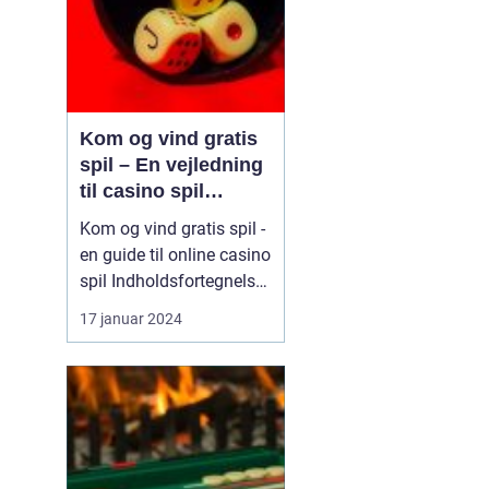
Kom og vind gratis
spil – En vejledning
til casino spil
entusiaster
Kom og vind gratis spil -
en guide til online casino
spil Indholdsfortegnelse:
Introduktion til kom og
17 januar 2024
vind gratis spil ...