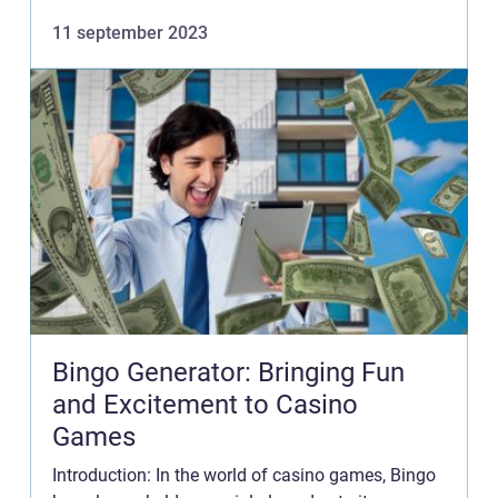
chancen for at vinde store gevinster, hvilket gør
11 september 2023
det til et popu...
Bingo Generator: Bringing Fun
and Excitement to Casino
Games
Introduction: In the world of casino games, Bingo