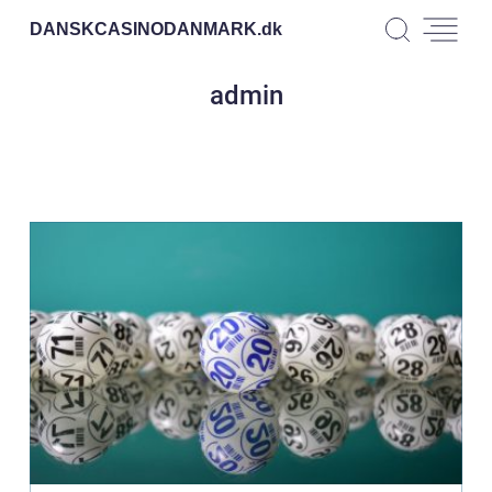
DANSKCASINODANMARK.
dk
admin