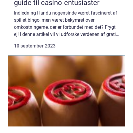
guide til casino-entusiaster
Indledning Har du nogensinde været fascineret af
spillet bingo, men været bekymret over
omkostningerne, der er forbundet med det? Frygt
ej! I denne artikel vil vi udforske verdenen af gratis
bingo og dele vigtig information med casino-
10 september 2023
elskere som dig...