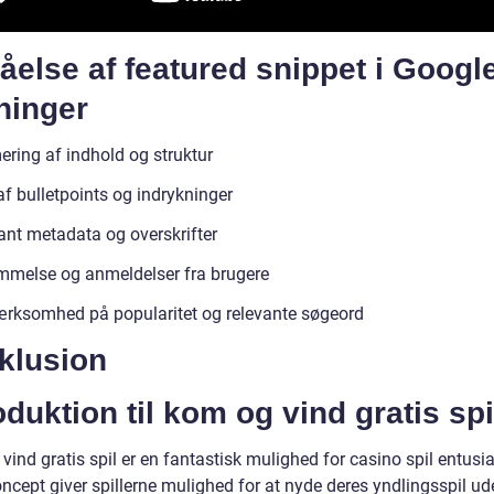
else af featured snippet i Googl
ninger
ering af indhold og struktur
af bulletpoints og indrykninger
ant metadata og overskrifter
melse og anmeldelser fra brugere
ksomhed på popularitet og relevante søgeord
klusion
oduktion til kom og vind gratis spi
ind gratis spil er en fantastisk mulighed for casino spil entusia
ncept giver spillerne mulighed for at nyde deres yndlingsspil ud