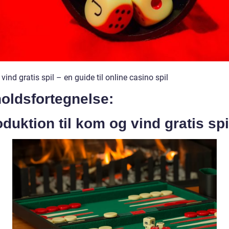
ind gratis spil – en guide til online casino spil
oldsfortegnelse:
oduktion til kom og vind gratis spi