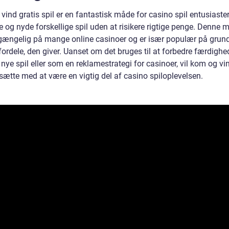
ind gratis spil er en fantastisk måde for casino spil entusiaster
 og nyde forskellige spil uden at risikere rigtige penge. Denne 
tilgængelig på mange online casinoer og er især populær på grun
rdele, den giver. Uanset om det bruges til at forbedre færdighed
nye spil eller som en reklamestrategi for casinoer, vil kom og vi
tsætte med at være en vigtig del af casino spiloplevelsen.