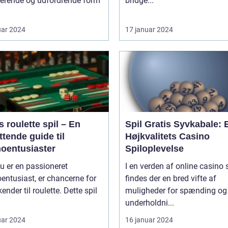
nerende og udfordrende form
bridge...
uar 2024
17 januar 2024
s roulette spil – En
Spil Gratis Syvkabale: 
tende guide til
Højkvalitets Casino
noentusiaster
Spiloplevelse
u er en passioneret
I en verden af online casino s
entusiast, er chancerne for
findes der en bred vifte af
kender til roulette. Dette spil
muligheder for spænding og
underholdni...
uar 2024
16 januar 2024