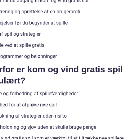
 får du adgang til kom og vind gratis spil
rering og oprettelse af en brugerprofil
jelser før du begynder at spille
f spil og strategier
e ved at spille gratis
rogrammer og belønninger
for er kom og vind gratis spil
ulært?
e og forbedring af spillefærdigheder
hed for at afprøve nye spil
kning af strategier uden risiko
holdning og sjov uden at skulle bruge penge
ind gratis spil som et værktøj til at tiltrække nye spillere