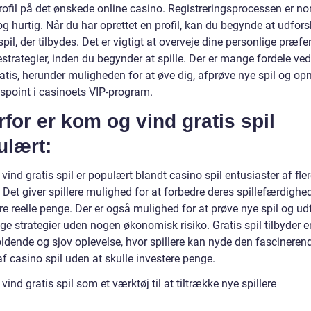
rofil på det ønskede online casino. Registreringsprocessen er no
g hurtig. Når du har oprettet en profil, kan du begynde at udfor
il, der tilbydes. Det er vigtigt at overveje dine personlige præfe
estrategier, inden du begynder at spille. Der er mange fordele ved
ratis, herunder muligheden for at øve dig, afprøve nye spil og op
tspoint i casinoets VIP-program.
for er kom og vind gratis spil
ulært:
ind gratis spil er populært blandt casino spil entusiaster af fle
 Det giver spillere mulighed for at forbedre deres spillefærdighe
ere reelle penge. Der er også mulighed for at prøve nye spil og u
ige strategier uden nogen økonomisk risiko. Gratis spil tilbyder e
ldende og sjov oplevelse, hvor spillere kan nyde den fascineren
f casino spil uden at skulle investere penge.
ind gratis spil som et værktøj til at tiltrække nye spillere