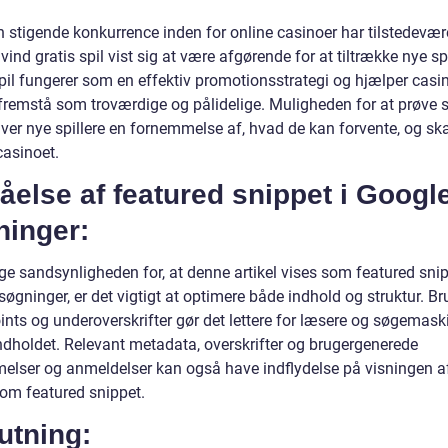
 stigende konkurrence inden for online casinoer har tilstedevær
ind gratis spil vist sig at være afgørende for at tiltrække nye spi
spil fungerer som en effektiv promotionsstrategi og hjælper casi
fremstå som troværdige og pålidelige. Muligheden for at prøve s
iver nye spillere en fornemmelse af, hvad de kan forvente, og sk
l casinoet.
else af featured snippet i Googl
ninger:
øge sandsynligheden for, at denne artikel vises som featured sni
øgninger, er det vigtigt at optimere både indhold og struktur. B
ints og underoverskrifter gør det lettere for læsere og søgemask
indholdet. Relevant metadata, overskrifter og brugergenerede
lser og anmeldelser kan også have indflydelse på visningen a
som featured snippet.
utning: