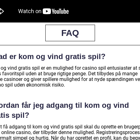
FAQ
d er kom og vind gratis spil?
g vind gratis spil er en mulighed for casino spil entusiaster at s
 favoritspil uden at bruge rigtige penge. Det tilbydes på mange
ne casinoer og giver spillere mulighed for at nyde spændingen v
no spil uden økonomisk risiko.
ordan får jeg adgang til kom og vind
tis spil?
t få adgang til kom og vind gratis spil skal du oprette en brugerp
t online casino, der tilbyder denne mulighed. Registreringsproce
rmalt simpel og hurtig. Når du har oprettet en profil, kan du beg