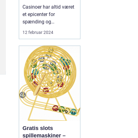
Casinoer har altid været
et epicenter for
spænding og
underholdning, et sted
12 februar 2024
hvor lykken og strategien
mødes i en blanding af
spil, lyse farver og den
evige drøm om den store
gevinst. I dag er casinoer
ikke blot begrænset til de
glitrende haller i La...
Gratis slots
spillemaskiner –