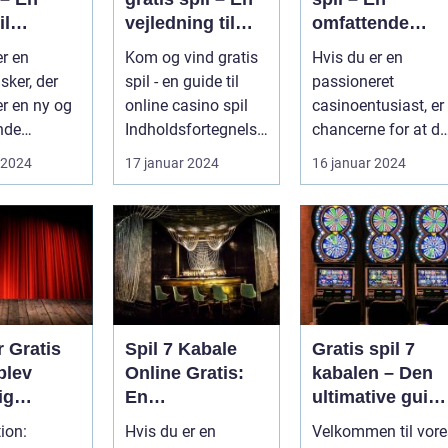
il
vejledning til
omfattende
entusiast
casino spil
guide til
er en
Kom og vind gratis
Hvis du er en
entusiaster
casinoentusiast
sker, der
spil - en guide til
passioneret
er
er en ny og
online casino spil
casinoentusiast, er
nde
Indholdsfortegnelse
chancerne for at d
g, så er
: Introduktion til ko...
kender til roulette.
 2024
17 januar 2024
16 januar 2024
s bridge...
Dette spil er...
 Gratis
Spil 7 Kabale
Gratis spil 7
plev
Online Gratis:
kabalen – Den
ig
En
ultimative guid
oldning
Højdepunkteret
til casinospiller
ion:
Hvis du er en
Velkommen til vore
ordringer
Guide til