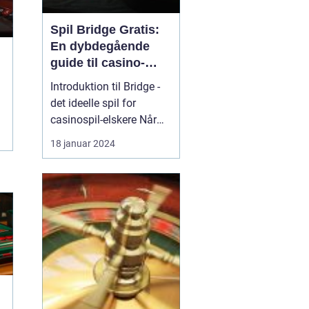
Spil Bridge Gratis:
En dybdegående
guide til casino-
entusiaster
Introduktion til Bridge -
det ideelle spil for
casinospil-elskere Når
det kommer til casino og
18 januar 2024
spil, er der ingen tvivl
om, at der er et bredt
udvalg at vælge
imellem. Mens de fleste
mennesker lægger deres
fokus på populære
casinospil som
blackjack,...