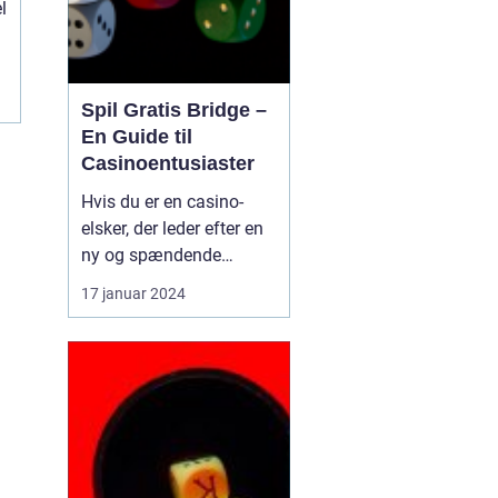
l
Spil Gratis Bridge –
En Guide til
Casinoentusiaster
Hvis du er en casino-
elsker, der leder efter en
ny og spændende
udfordring, så er spil
17 januar 2024
gratis bridge måske det,
du har brug for! Bridge er
et klassisk kortspil, der
kombinerer strategi,
samarbejde og
hukommelse på en unik
måde. Når du begynder
at udf...