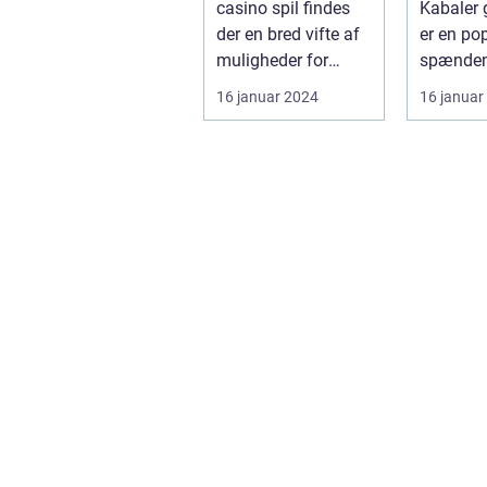
casino spil findes
Kabaler g
der en bred vifte af
er en po
muligheder for
spænde
spænding og
undergen
16 januar 2024
16 januar
underholdni...
for casin
t...