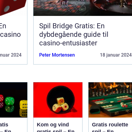
 En
Spil Bridge Gratis: En
 casino
dybdegående guide til
casino-entusiaster
anuar 2024
Peter Mortensen
18 januar 2024
atis
Kom og vind
Gratis roulette
 – En
gratis spil – En
spil – En