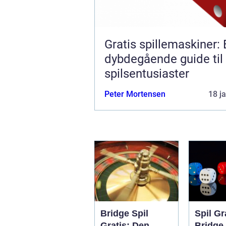
Gratis spillemaskiner:
dybdegående guide til
spilsentusiaster
Peter Mortensen
18 j
Bridge Spil
Spil Gr
Gratis: Den
Bridge