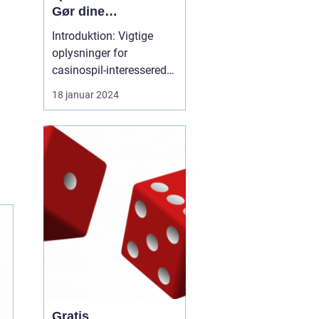
Gør dine
casinodrømme til
Introduktion: Vigtige
virkelighed
oplysninger for
casinospil-interesserede
Casinoer har altid været
18 januar 2024
et populært tidsfordriv
for spillere over hele
verden. Med udviklingen
af teknologi og
internettets udbredelse
er det dog blevet lettere
end nogensinde før at
ny...
Gratis