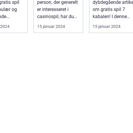
ratis spil
person, der generelt
dybdegående artike
Casinoentusiast
pulær og
er interesseret i
om gratis spil 7
er
nde
casinospil, har du
kabalen! I denne
re inden
nok allerede stiftet
artikel vil vi
 2024
15 januar 2024
15 januar 2024
ospil, der
bekendt...
præsentere ...