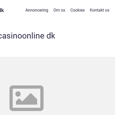
dk
Annoncering
Om os
Cookies
Kontakt os
casinoonline dk