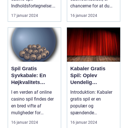
Indholdsfortegnelse:
chancerne for at du
Introduktion til ko...
kender til roulette.
17 januar 2024
16 januar 2024
Dette spil er...
Spil Gratis
Kabaler Gratis
Syvkabale: En
Spil: Oplev
Højkvalitets
Uendelig
Casino
Underholdning og
I en verden af online
Introduktion: Kabaler
Spiloplevelse
Udfordringer
casino spil findes der
gratis spil er en
en bred vifte af
populær og
muligheder for
spændende
spænding og
undergenre inden for
16 januar 2024
16 januar 2024
underholdni...
casinospil, der t...