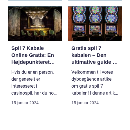
Spil 7 Kabale
Gratis spil 7
Online Gratis: En
kabalen – Den
Højdepunkteret
ultimative guide til
Guide til
casinospillere
Hvis du er en person,
Velkommen til vores
Casinoentusiaster
der generelt er
dybdegående artikel
interesseret i
om gratis spil 7
casinospil, har du nok
kabalen! I denne artikel
allerede stiftet
vil vi præsentere ...
15 januar 2024
15 januar 2024
bekendt...