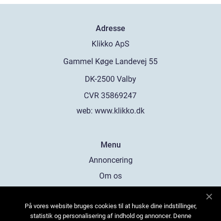
Adresse
web:
www.klikko.dk
Menu
Annoncering
Om os
Cookies
På vores website bruges cookies til at huske dine indstillinger,
Kontakt os
statistik og personalisering af indhold og annoncer. Denne