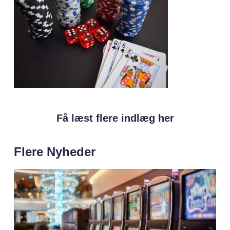
Få læst flere indlæg her
Flere Nyheder