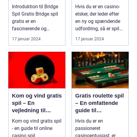
spændende
Introduktion til Bridge
Hvis du er en casino-
casinospil
Spil Gratis Bridge spil
elsker, der leder efter
gratis er en
en ny og spændende
fascinerende og
udfordring, så er spil
udfordrende form for
gratis bridge...
17 januar 2024
17 januar 2024
c...
Kom og vind gratis
Gratis roulette spil
spil – En
– En omfattende
vejledning til
guide til
casino spil
casinoentusiaster
Kom og vind gratis spil
Hvis du er en
entusiaster
- en guide til online
passioneret
casino spil
casinoentusiast, er