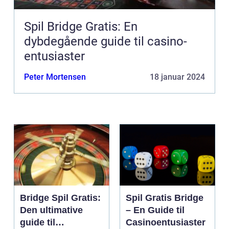
Spil Bridge Gratis: En
dybdegående guide til casino-
entusiaster
Peter Mortensen
18 januar 2024
Bridge Spil Gratis:
Spil Gratis Bridge
Den ultimative
– En Guide til
guide til
Casinoentusiaster