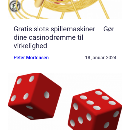
Gratis slots spillemaskiner – Gør
dine casinodrømme til
virkelighed
Peter Mortensen
18 januar 2024