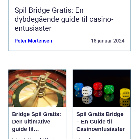
Spil Bridge Gratis: En
dybdegående guide til casino-
entusiaster
Peter Mortensen
18 januar 2024
Bridge Spil Gratis:
Spil Gratis Bridge
Den ultimative
– En Guide til
guide til
Casinoentusiaster
spændende