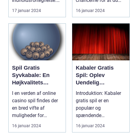
Indholdsfortegnelse:
chancerne for at du
Introduktion til ko...
kender til roulette.
17 januar 2024
16 januar 2024
Dette spil er...
Spil Gratis
Kabaler Gratis
Syvkabale: En
Spil: Oplev
Højkvalitets
Uendelig
Casino
Underholdning og
I en verden af online
Introduktion: Kabaler
Spiloplevelse
Udfordringer
casino spil findes der
gratis spil er en
en bred vifte af
populær og
muligheder for
spændende
spænding og
undergenre inden for
16 januar 2024
16 januar 2024
underholdni...
casinospil, der t...