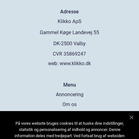
Adresse
web:
www.klikko.dk
Menu
Annoncering
Om os
Cookies
På vores website bruges cookies til at huske dine indstillinger,
Kontakt os
statistik og personalisering af indhold og annoncer. Denne
Sitemap
information deles med tredjepart. Ved fortsat brug af websiden