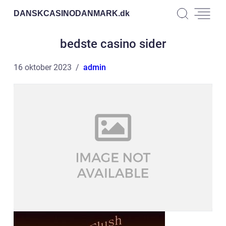
DANSKCASINODANMARK.
dk
bedste casino sider
16 oktober 2023
admin