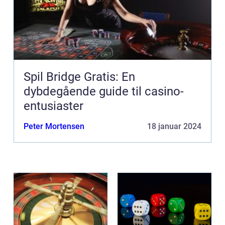
Spil Bridge Gratis: En
dybdegående guide til casino-
entusiaster
Peter Mortensen
18 januar 2024