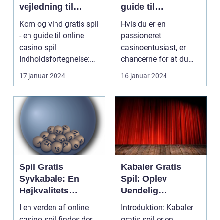
vejledning til
guide til
casino spil
casinoentusiaster
Kom og vind gratis spil
Hvis du er en
entusiaster
- en guide til online
passioneret
casino spil
casinoentusiast, er
Indholdsfortegnelse:
chancerne for at du
Introduktion til ko...
kender til roulette.
17 januar 2024
16 januar 2024
Dette spil er...
Spil Gratis
Kabaler Gratis
Syvkabale: En
Spil: Oplev
Højkvalitets
Uendelig
Casino
Underholdning og
I en verden af online
Introduktion: Kabaler
Spiloplevelse
Udfordringer
casino spil findes der
gratis spil er en