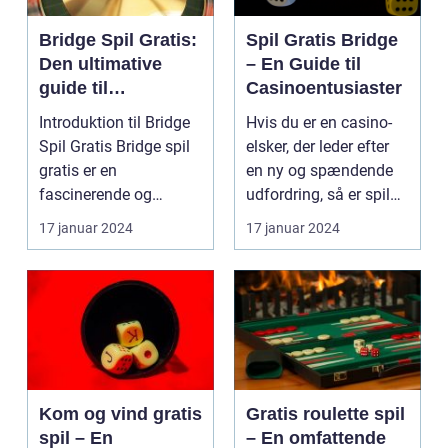
Bridge Spil Gratis:
Spil Gratis Bridge
Den ultimative
– En Guide til
guide til
Casinoentusiaster
spændende
Introduktion til Bridge
Hvis du er en casino-
casinospil
Spil Gratis Bridge spil
elsker, der leder efter
gratis er en
en ny og spændende
fascinerende og
udfordring, så er spil
udfordrende form for
gratis bridge...
17 januar 2024
17 januar 2024
c...
Kom og vind gratis
Gratis roulette spil
spil – En
– En omfattende