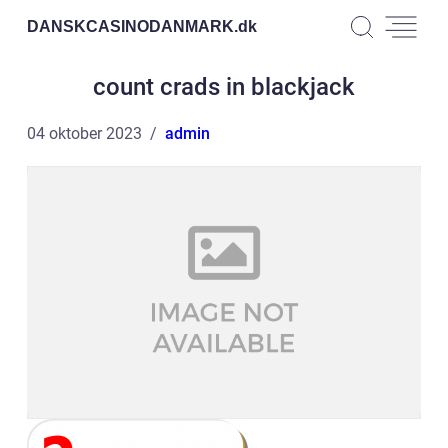
DANSKCASINODANMARK.
dk
count crads in blackjack
04 oktober 2023
admin