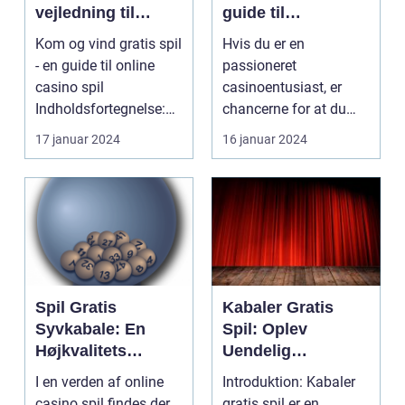
vejledning til
guide til
casino spil
casinoentusiaster
Kom og vind gratis spil
Hvis du er en
entusiaster
- en guide til online
passioneret
casino spil
casinoentusiast, er
Indholdsfortegnelse:
chancerne for at du
Introduktion til ko...
kender til roulette.
17 januar 2024
16 januar 2024
Dette spil er...
Spil Gratis
Kabaler Gratis
Syvkabale: En
Spil: Oplev
Højkvalitets
Uendelig
Casino
Underholdning og
I en verden af online
Introduktion: Kabaler
Spiloplevelse
Udfordringer
casino spil findes der
gratis spil er en