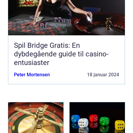
Spil Bridge Gratis: En
dybdegående guide til casino-
entusiaster
Peter Mortensen
18 januar 2024