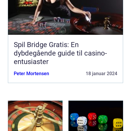
Spil Bridge Gratis: En
dybdegående guide til casino-
entusiaster
Peter Mortensen
18 januar 2024