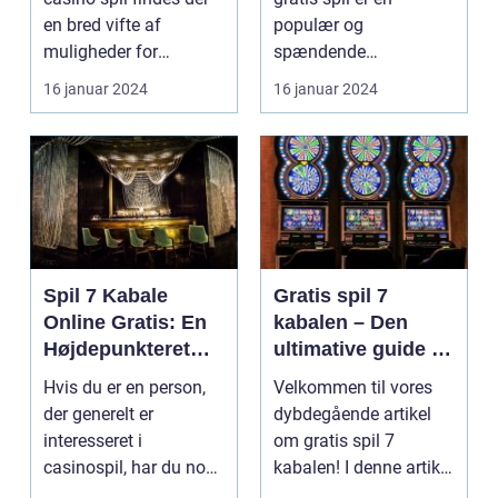
en bred vifte af
populær og
muligheder for
spændende
spænding og
undergenre inden for
16 januar 2024
16 januar 2024
underholdni...
casinospil, der t...
Spil 7 Kabale
Gratis spil 7
Online Gratis: En
kabalen – Den
Højdepunkteret
ultimative guide til
Guide til
casinospillere
Hvis du er en person,
Velkommen til vores
Casinoentusiaster
der generelt er
dybdegående artikel
interesseret i
om gratis spil 7
casinospil, har du nok
kabalen! I denne artikel
allerede stiftet
vil vi præsentere ...