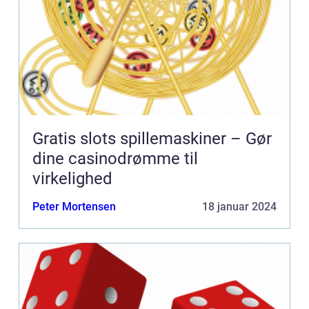
Gratis slots spillemaskiner – Gør
dine casinodrømme til
virkelighed
Peter Mortensen
18 januar 2024