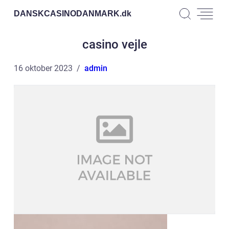
DANSKCASINODANMARK.
dk
casino vejle
16 oktober 2023
admin