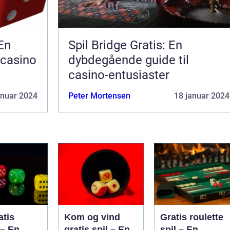
 En
Spil Bridge Gratis: En
 casino
dybdegående guide til
casino-entusiaster
anuar 2024
Peter Mortensen
18 januar 2024
atis
Kom og vind
Gratis roulette
 – En
gratis spil – En
spil – En