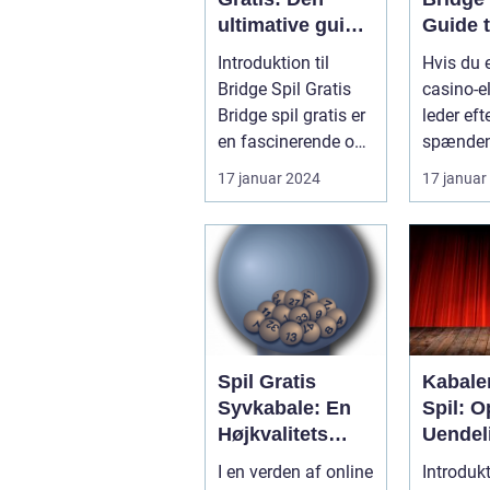
ultimative guide
Guide t
til spændende
Casino
Introduktion til
Hvis du 
casinospil
er
Bridge Spil Gratis
casino-el
Bridge spil gratis er
leder eft
en fascinerende og
spænde
udfordrende form
udfordrin
17 januar 2024
17 januar
for c...
spil grati
Spil Gratis
Kabaler
Syvkabale: En
Spil: O
Højkvalitets
Uendel
Casino
Underh
I en verden af online
Introdukt
Spiloplevelse
og Udf