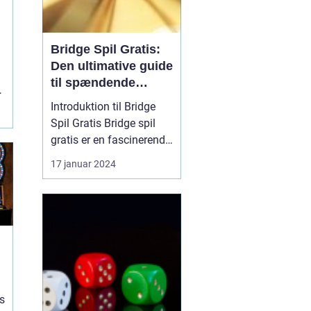
Bridge Spil Gratis:
Den ultimative guide
til spændende
u
casinospil
Introduktion til Bridge
Spil Gratis Bridge spil
gratis er en fascinerende
og udfordrende form for
17 januar 2024
casinospil, der appellerer
til både erfarne spillere
og nybegyndere. Dette
spil har en lang historie
og er kendt for dets
intellektuelle udfordring
og ...
e
e
s