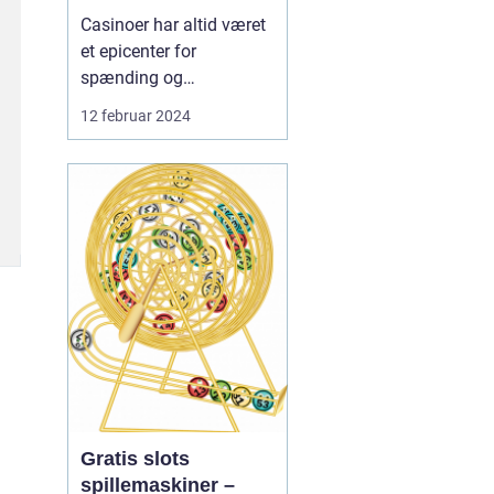
Casinoer har altid været
et epicenter for
spænding og
underholdning, et sted
12 februar 2024
hvor lykken og strategien
mødes i en blanding af
spil, lyse farver og den
evige drøm om den store
gevinst. I dag er casinoer
ikke blot begrænset til de
glitrende haller i La...
Gratis slots
spillemaskiner –