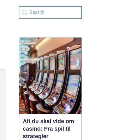
Alt du skal vide om
casino: Fra spil til
strategier