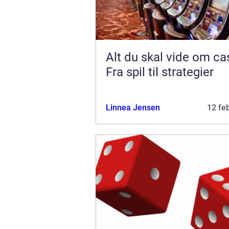
Alt du skal vide om ca
Fra spil til strategier
Linnea Jensen
12 fe