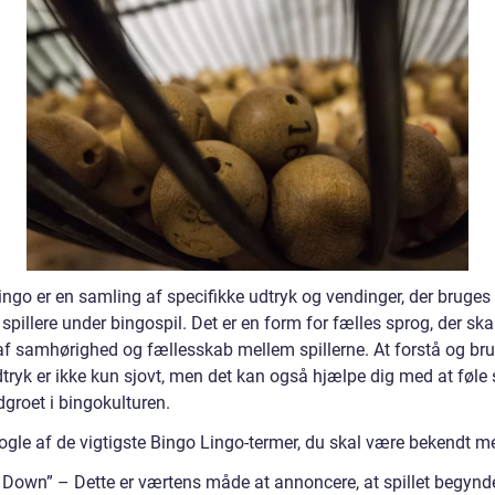
ingo er en samling af specifikke udtryk og vendinger, der bruges
spillere under bingospil. Det er en form for fælles sprog, der sk
 af samhørighed og fællesskab mellem spillerne. At forstå og br
tryk er ikke kun sjovt, men det kan også hjælpe dig med at føle 
groet i bingokulturen.
nogle af de vigtigste Bingo Lingo-termer, du skal være bekendt m
 Down” – Dette er værtens måde at annoncere, at spillet begynde