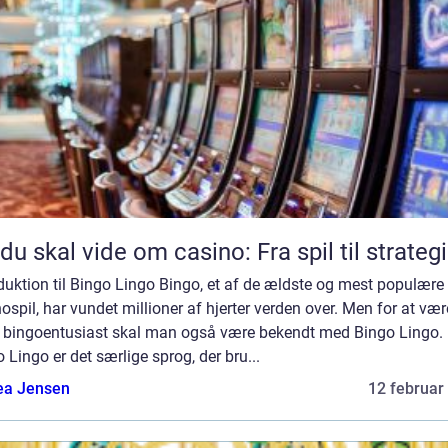
 du skal vide om casino: Fra spil til strateg
duktion til Bingo Lingo Bingo, et af de ældste og mest populære
ospil, har vundet millioner af hjerter verden over. Men for at vær
 bingoentusiast skal man også være bekendt med Bingo Lingo.
 Lingo er det særlige sprog, der bru...
ea Jensen
12 februar