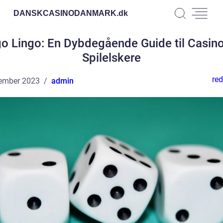
DANSKCASINODANMARK.
dk
o Lingo: En Dybdegående Guide til Casin
Spilelskere
red
ember 2023
admin