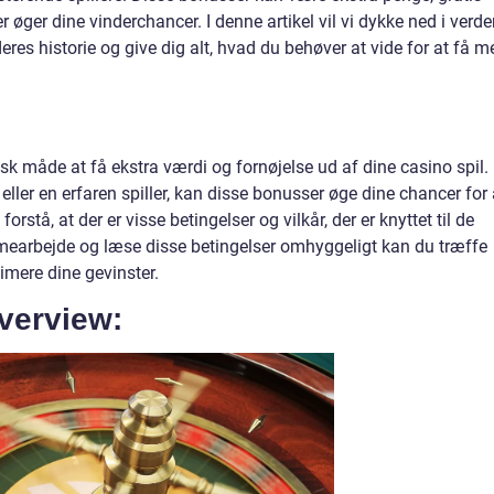
er øger dine vinderchancer. I denne artikel vil vi dykke ned i verd
res historie og give dig alt, hvad du behøver at vide for at få m
sk måde at få ekstra værdi og fornøjelse ud af dine casino spil.
ller en erfaren spiller, kan disse bonusser øge dine chancer for 
forstå, at der er visse betingelser og vilkår, der er knyttet til de
mmearbejde og læse disse betingelser omhyggeligt kan du træffe
mere dine gevinster.
Overview: