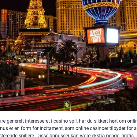
re generelt interesseret i casino spil, har du sikkert hørt om onli
us er en form for incitament, som online casinoer tilbyder for a
isterende spillere. Disse bonusser kan være ekstra penge, gratis