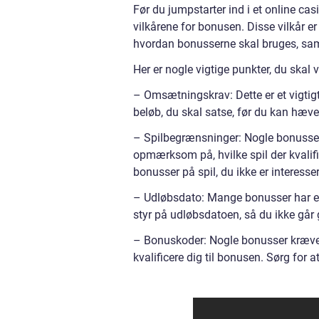
Før du jumpstarter ind i et online cas
vilkårene for bonusen. Disse vilkår er 
hvordan bonusserne skal bruges, sam
Her er nogle vigtige punkter, du sk
– Omsætningskrav: Dette er et vigtig
beløb, du skal satse, før du kan hæv
– Spilbegrænsninger: Nogle bonusser 
opmærksom på, hvilke spil der kvalific
bonusser på spil, du ikke er interessere
– Udløbsdato: Mange bonusser har en 
styr på udløbsdatoen, så du ikke går 
– Bonuskoder: Nogle bonusser kræver,
kvalificere dig til bonusen. Sørg for 