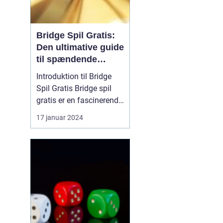
Bridge Spil Gratis:
Den ultimative guide
til spændende
casinospil
Introduktion til Bridge
Spil Gratis Bridge spil
gratis er en fascinerende
og udfordrende form for
17 januar 2024
casinospil, der appellerer
til både erfarne spillere
og nybegyndere. Dette
spil har en lang historie
og er kendt for dets
intellektuelle udfordring
og ...