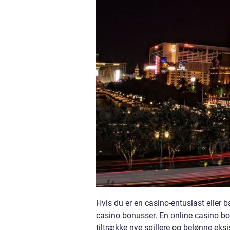
Hvis du er en casino-entusiast eller ba
casino bonusser. En online casino bon
tiltrække nye spillere og belønne eks