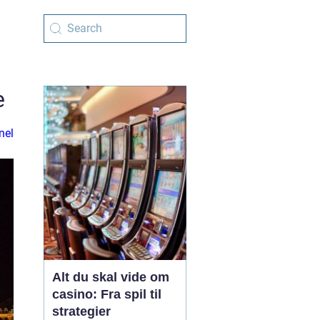
e
nel
Alt du skal vide om
casino: Fra spil til
strategier