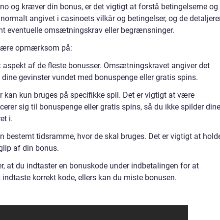
ino og kræver din bonus, er det vigtigt at forstå betingelserne og
normalt angivet i casinoets vilkår og betingelser, og de detaljerer
t eventuelle omsætningskrav eller begrænsninger.
al være opmærksom på:
t aspekt af de fleste bonusser. Omsætningskravet angiver det
e dine gevinster vundet med bonuspenge eller gratis spins.
kan kun bruges på specifikke spil. Det er vigtigt at være
erer sig til bonuspenge eller gratis spins, så du ikke spilder din
t i.
bestemt tidsramme, hvor de skal bruges. Det er vigtigt at hold
glip af din bonus.
 at du indtaster en bonuskode under indbetalingen for at
at indtaste korrekt kode, ellers kan du miste bonusen.