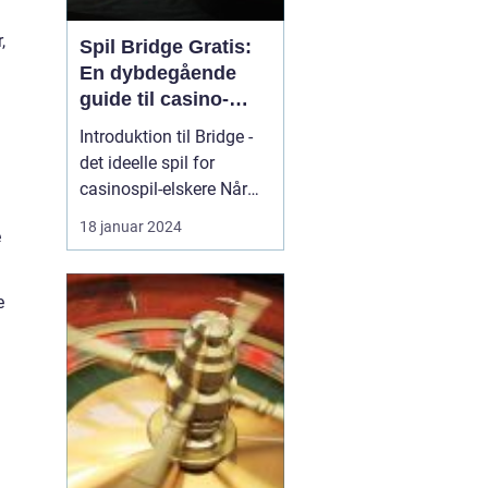
,
Spil Bridge Gratis:
En dybdegående
guide til casino-
entusiaster
Introduktion til Bridge -
det ideelle spil for
casinospil-elskere Når
det kommer til casino og
18 januar 2024
e
spil, er der ingen tvivl
om, at der er et bredt
udvalg at vælge
e
imellem. Mens de fleste
mennesker lægger deres
fokus på populære
casinospil som
blackjack,...