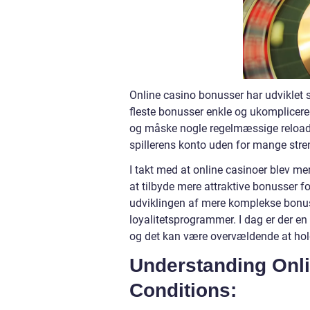
Online casino bonusser har udviklet si
fleste bonusser enkle og ukomplicere
og måske nogle regelmæssige reload-b
spillerens konto uden for mange str
I takt med at online casinoer blev m
at tilbyde mere attraktive bonusser for
udviklingen af mere komplekse bonu
loyalitetsprogrammer. I dag er der en 
og det kan være overvældende at hold
Understanding Onl
Conditions: