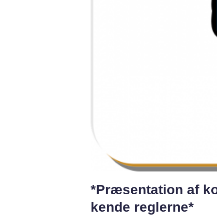
*Præsentation af ko
kende reglerne*