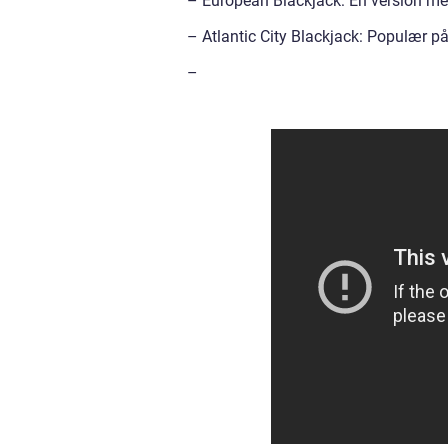
– European Blackjack: En version med 
– Atlantic City Blackjack: Populær p
–