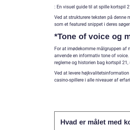
: En visuel guide til at spille kortspil
Ved at strukturere teksten på denne 
som et featured snippet i deres søger
*Tone of voice og 
For at imødekomme målgruppen af menne
anvende en informativ tone of voice. 
reglerne og historien bag kortspil 21,
Ved at levere højkvalitetsinformation o
casino-spillere i alle niveauer af erfar
Hvad er målet med ko