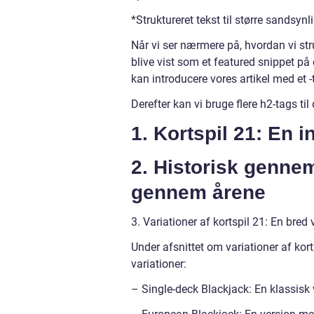
*Struktureret tekst til større sandsynl
Når vi ser nærmere på, hvordan vi st
blive vist som et featured snippet på e
kan introducere vores artikel med et -
Derefter kan vi bruge flere h2-tags til 
1. Kortspil 21: En i
2. Historisk gennem
gennem årene
3. Variationer af kortspil 21: En bred 
Under afsnittet om variationer af kort
variationer:
– Single-deck Blackjack: En klassisk 