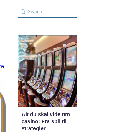
nel
Alt du skal vide om
casino: Fra spil til
strategier