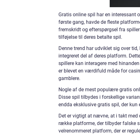
Gratis online spil har en interessant 
første gang, havde de fleste platforme
fremskridt og efterspørgsel fra spill
tilføjelse til deres betalte spil.
Denne trend har udviklet sig over tid, 
integreret del af deres platform. Dett
spillere kan interagere med hinanden 
er blevet en værdifuld måde for casin
gamblere.
Nogle af de mest populære gratis onlin
Disse spil tilbydes i forskellige varia
endda eksklusive gratis spil, der kun 
Det er vigtigt at nævne, at i takt med
række platforme, der tilbyder falske sp
velrenommeret platform, der er regul