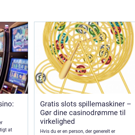
sino:
Gratis slots spillemaskiner –
Gør dine casinodrømme til
virkelighed
er
tigt at
Hvis du er en person, der generelt er