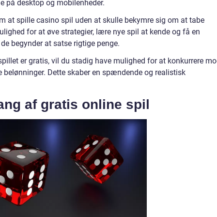
de på desktop og mobilenheder.
om at spille casino spil uden at skulle bekymre sig om at tabe
lighed for at øve strategier, lære nye spil at kende og få en
 de begynder at satse rigtige penge.
pillet er gratis, vil du stadig have mulighed for at konkurrere m
le belønninger. Dette skaber en spændende og realistisk
g af gratis online spil