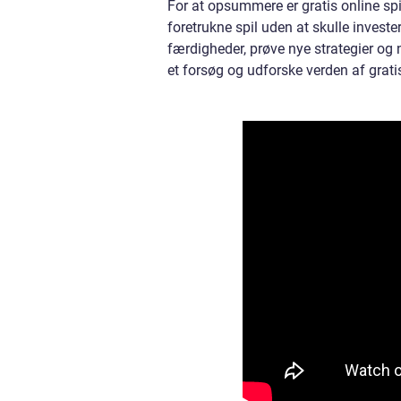
For at opsummere er gratis online spi
foretrukne spil uden at skulle invester
færdigheder, prøve nye strategier og 
et forsøg og udforske verden af gratis