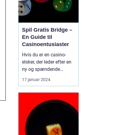
Spil Gratis Bridge –
En Guide til
Casinoentusiaster
Hvis du er en casino-
elsker, der leder efter en
ny og spændende
udfordring, så er spil
17 januar 2024
gratis bridge måske det,
du har brug for! Bridge er
et klassisk kortspil, der
kombinerer strategi,
samarbejde og
hukommelse på en unik
måde. Når du begynder
at udf...