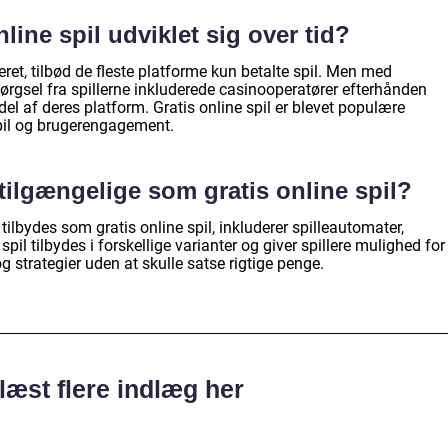
line spil udviklet sig over tid?
eret, tilbød de fleste platforme kun betalte spil. Men med
ørgsel fra spillerne inkluderede casinooperatører efterhånden
del af deres platform. Gratis online spil er blevet populære
spil og brugerengagement.
 tilgængelige som gratis online spil?
ilbydes som gratis online spil, inkluderer spilleautomater,
spil tilbydes i forskellige varianter og giver spillere mulighed for
g strategier uden at skulle satse rigtige penge.
læst flere indlæg her