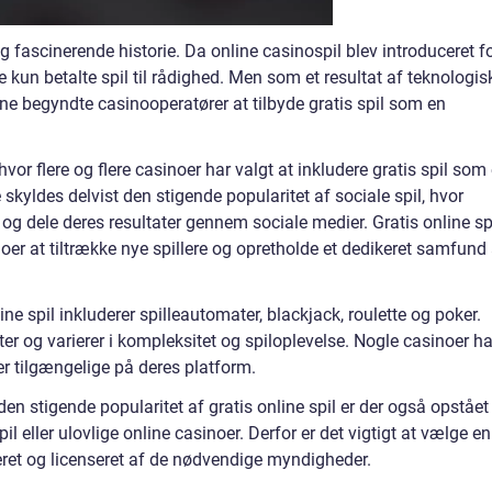
og fascinerende historie. Da online casinospil blev introduceret f
 kun betalte spil til rådighed. Men som et resultat af teknologis
erne begyndte casinooperatører at tilbyde gratis spil som en
hvor flere og flere casinoer har valgt at inkludere gratis spil som
e skyldes delvist den stigende popularitet af sociale spil, hvor
og dele deres resultater gennem sociale medier. Gratis online sp
oer at tiltrække nye spillere og opretholde et dedikeret samfund
e spil inkluderer spilleautomater, blackjack, roulette og poker.
nter og varierer i kompleksitet og spiloplevelse. Nogle casinoer ha
er tilgængelige på deres platform.
 den stigende popularitet af gratis online spil er der også opstået
il eller ulovlige online casinoer. Derfor er det vigtigt at vælge en
eret og licenseret af de nødvendige myndigheder.