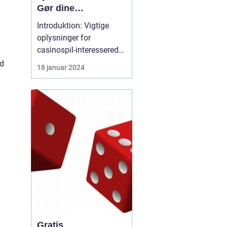
Gør dine
casinodrømme til
Introduktion: Vigtige
virkelighed
oplysninger for
casinospil-interesserede
Casinoer har altid været
od
18 januar 2024
et populært tidsfordriv
for spillere over hele
verden. Med udviklingen
af teknologi og
internettets udbredelse
er det dog blevet lettere
end nogensinde før at
ny...
Gratis