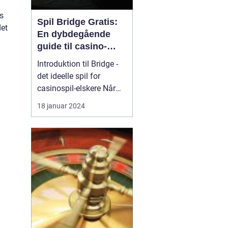
es
Spil Bridge Gratis:
det
En dybdegående
guide til casino-
entusiaster
Introduktion til Bridge -
det ideelle spil for
casinospil-elskere Når
det kommer til casino og
18 januar 2024
spil, er der ingen tvivl
om, at der er et bredt
udvalg at vælge
imellem. Mens de fleste
mennesker lægger deres
fokus på populære
casinospil som
blackjack,...