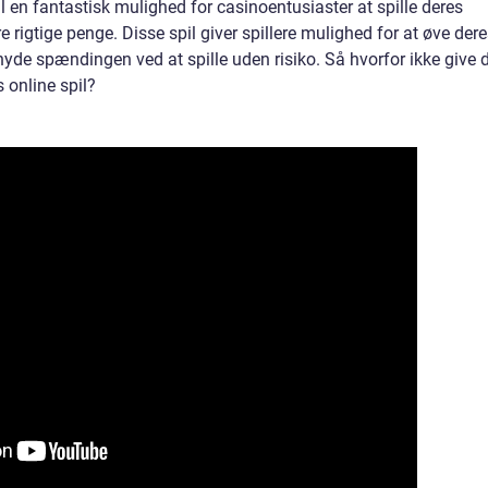
l en fantastisk mulighed for casinoentusiaster at spille deres
e rigtige penge. Disse spil giver spillere mulighed for at øve der
nyde spændingen ved at spille uden risiko. Så hvorfor ikke give 
 online spil?