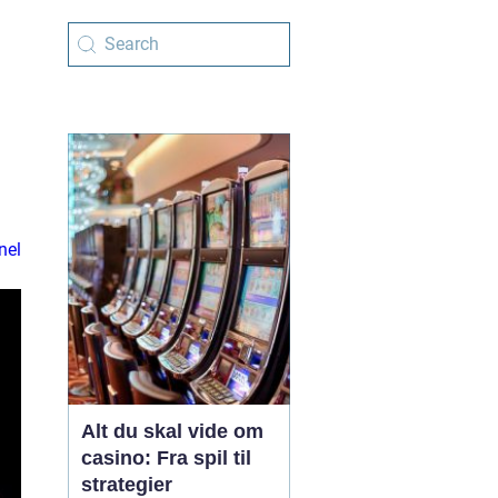
m
nel
Alt du skal vide om
casino: Fra spil til
strategier