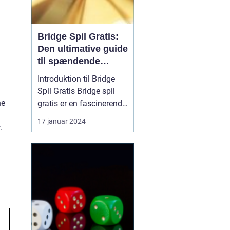
Bridge Spil Gratis:
Den ultimative guide
til spændende
casinospil
Introduktion til Bridge
Spil Gratis Bridge spil
ne
gratis er en fascinerende
og udfordrende form for
17 januar 2024
.
casinospil, der appellerer
til både erfarne spillere
og nybegyndere. Dette
spil har en lang historie
og er kendt for dets
intellektuelle udfordring
og ...