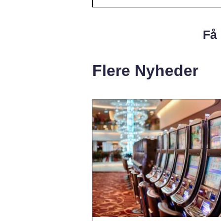
Få 
Flere Nyheder