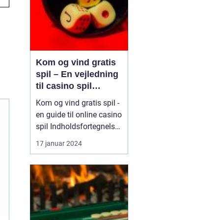
Kom og vind gratis
spil – En vejledning
til casino spil
entusiaster
Kom og vind gratis spil -
en guide til online casino
spil Indholdsfortegnelse:
Introduktion til kom og
17 januar 2024
vind gratis spil ...