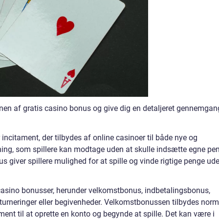
rdenen af gratis casino bonus og give dig en detaljeret gennemgan
incitament, der tilbydes af online casinoer til både nye og
ønning, som spillere kan modtage uden at skulle indsætte egne pe
s giver spillere mulighed for at spille og vinde rigtige penge ud
s casino bonusser, herunder velkomstbonus, indbetalingsbonus,
e turneringer eller begivenheder. Velkomstbonussen tilbydes norm
ament til at oprette en konto og begynde at spille. Det kan være i