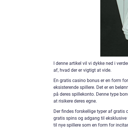
I denne artikel vil vi dykke ned i ve
af, hvad der er vigtigt at vide.
En gratis casino bonus er en form for 
eksisterende spillere. Det er en bel
på deres spillekonto. Denne type bonu
at risikere deres egne.
Der findes forskellige typer af grati
gratis spins og adgang til eksklusiv
til nye spillere som en form for incit