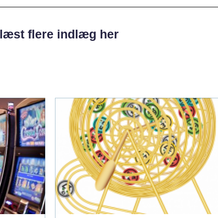
læst flere indlæg her