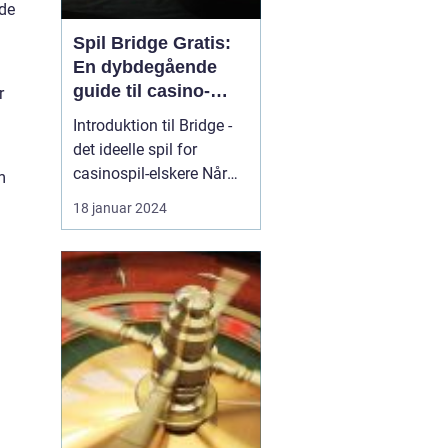
yde
Spil Bridge Gratis:
En dybdegående
guide til casino-
r
entusiaster
Introduktion til Bridge -
det ideelle spil for
casinospil-elskere Når
m
det kommer til casino og
18 januar 2024
spil, er der ingen tvivl
om, at der er et bredt
udvalg at vælge
imellem. Mens de fleste
mennesker lægger deres
fokus på populære
casinospil som
blackjack,...