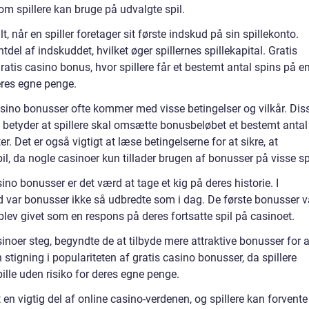
som spillere kan bruge på udvalgte spil.
 når en spiller foretager sit første indskud på sin spillekonto.
del af indskuddet, hvilket øger spillernes spillekapital. Gratis
atis casino bonus, hvor spillere får et bestemt antal spins på e
eres egne penge.
 casino bonusser ofte kommer med visse betingelser og vilkår. Dis
betyder at spillere skal omsætte bonusbeløbet et bestemt antal
. Det er også vigtigt at læse betingelserne for at sikre, at
l, da nogle casinoer kun tillader brugen af bonusser på visse sp
sino bonusser er det værd at tage et kig på deres historie. I
d var bonusser ikke så udbredte som i dag. De første bonusser v
 blev givet som en respons på deres fortsatte spil på casinoet.
oer steg, begyndte de at tilbyde mere attraktive bonusser for a
en stigning i populariteten af gratis casino bonusser, da spillere
ille uden risiko for deres egne penge.
 en vigtig del af online casino-verdenen, og spillere kan forvente