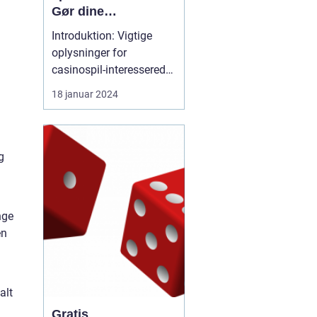
Gør dine
casinodrømme til
Introduktion: Vigtige
virkelighed
oplysninger for
casinospil-interesserede
Casinoer har altid været
18 januar 2024
et populært tidsfordriv
for spillere over hele
verden. Med udviklingen
af teknologi og
g
internettets udbredelse
er det dog blevet lettere
end nogensinde før at
nge
ny...
en
alt
Gratis