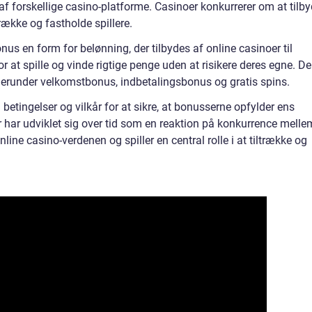
 af forskellige casino-platforme. Casinoer konkurrerer om at tilb
række og fastholde spillere.
us en form for belønning, der tilbydes af online casinoer til
or at spille og vinde rigtige penge uden at risikere deres egne. De
 herunder velkomstbonus, indbetalingsbonus og gratis spins.
etingelser og vilkår for at sikre, at bonusserne opfylder ens
r har udviklet sig over tid som en reaktion på konkurrence melle
online casino-verdenen og spiller en central rolle i at tiltrække og