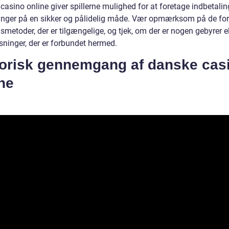
asino online giver spillerne mulighed for at foretage indbetalin
inger på en sikker og pålidelig måde. Vær opmærksom på de for
smetoder, der er tilgængelige, og tjek, om der er nogen gebyrer el
ninger, der er forbundet hermed.
torisk gennemgang af danske cas
ne