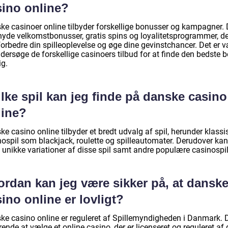
sino online?
ke casinoer online tilbyder forskellige bonusser og kampagner.
nyde velkomstbonusser, gratis spins og loyalitetsprogrammer, de
forbedre din spilleoplevelse og øge dine gevinstchancer. Det er 
dersøge de forskellige casinoers tilbud for at finde den bedste 
ig.
lke spil kan jeg finde på danske casino
line?
e casino online tilbyder et bredt udvalg af spil, herunder klassi
nospil som blackjack, roulette og spilleautomater. Derudover ka
 unikke variationer af disse spil samt andre populære casinospil
ordan kan jeg være sikker på, at dansk
ino online er lovligt?
ke casino online er reguleret af Spillemyndigheden i Danmark. D
ende at vælge et online casino, der er licenseret og reguleret af 