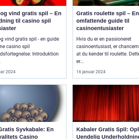
g vind gratis spil – En
Gratis roulette spil – En
dning til casino spil
omfattende guide til
iaster
casinoentusiaster
 vind gratis spil - en guide
Hvis du er en passioneret
line casino spil
casinoentusiast, er chancern
ortegnelse: Introduktion
at du kender til roulette. Dett
.
er...
uar 2024
16 januar 2024
Gratis Syvkabale: En
Kabaler Gratis Spil: Op
alitets Casino
Uendelig Underholdnin