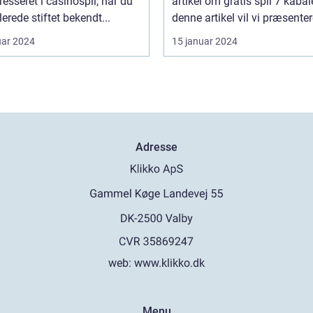
eresseret i casinospil, har du
artikel om gratis spil 7 kabale
lerede stiftet bekendt...
denne artikel vil vi præsentere
uar 2024
15 januar 2024
Adresse
web:
www.klikko.dk
Menu