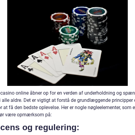
casino online åbner op for en verden af underholdning og spæn
 i alle aldre. Det er vigtigt at forstå de grundlæggende principper
or at få den bedste oplevelse. Her er nogle nøgleelementer, som 
 bør være opmærksom på:
icens og regulering: