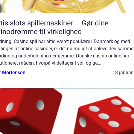
tis slots spillemaskiner – Gør dine
inodrømme til virkelighed
edning: Casino spil har altid været populære i Danmark og med
lingen af online casinoer, er det nu muligt at opleve den samme
ding og underholdning derhjemme. Danske casino online har
utioneret måden, hvorpå vi deltager i spil og ga...
r Mortensen
18 januar