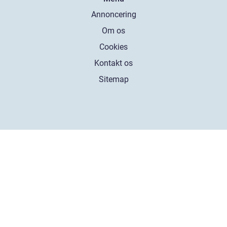
Annoncering
Om os
Cookies
Kontakt os
Sitemap