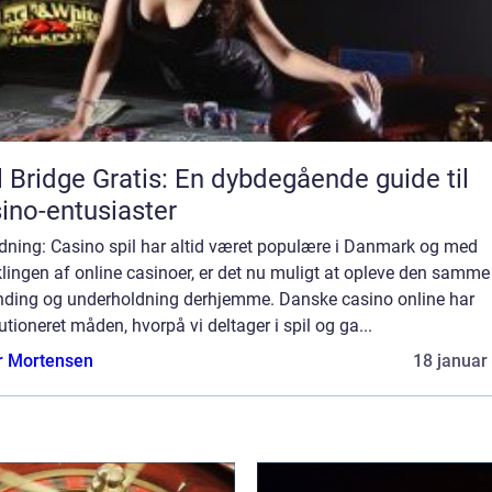
l Bridge Gratis: En dybdegående guide til
ino-entusiaster
edning: Casino spil har altid været populære i Danmark og med
lingen af online casinoer, er det nu muligt at opleve den samme
ding og underholdning derhjemme. Danske casino online har
utioneret måden, hvorpå vi deltager i spil og ga...
r Mortensen
18 januar