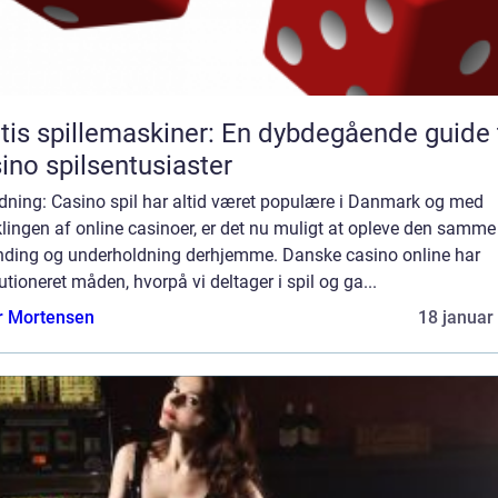
tis spillemaskiner: En dybdegående guide t
ino spilsentusiaster
edning: Casino spil har altid været populære i Danmark og med
lingen af online casinoer, er det nu muligt at opleve den samme
ding og underholdning derhjemme. Danske casino online har
utioneret måden, hvorpå vi deltager i spil og ga...
r Mortensen
18 januar