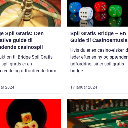
e Spil Gratis: Den
Spil Gratis Bridge – En
ative guide til
Guide til Casinoentusia
dende casinospil
Hvis du er en casino-elsker, d
uktion til Bridge Spil Gratis
leder efter en ny og spænde
 spil gratis er en
udfordring, så er spil gratis
nerende og udfordrende form
bridge...
uar 2024
17 januar 2024