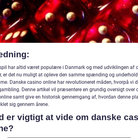
edning:
spil har altid været populære i Danmark og med udviklingen af o
r, er det nu muligt at opleve den samme spænding og underhol
me. Danske casino online har revolutioneret måden, hvorpå vi de
 gambling. Denne artikel vil præsentere en grundig oversigt over
online samt give en historisk gennemgang af, hvordan denne pl
iklet sig gennem årene.
 er vigtigt at vide om danske ca
ine?