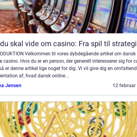
 du skal vide om casino: Fra spil til strateg
ODUKTION Velkommen til vores dybdegående artikel om dansk
e casino. Hvis du er en person, der generelt interesserer sig for 
 så er denne artikel lige noget for dig. Vi vil give dig en omfatten
ntation af, hvad dansk online...
ea Jensen
12 februar