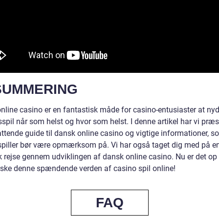
SUMMERING
nline casino er en fantastisk måde for casino-entusiaster at ny
spil når som helst og hvor som helst. I denne artikel har vi præs
ttende guide til dansk online casino og vigtige informationer, s
spiller bør være opmærksom på. Vi har også taget dig med på e
k rejse gennem udviklingen af dansk online casino. Nu er det op t
rske denne spændende verden af casino spil online!
FAQ