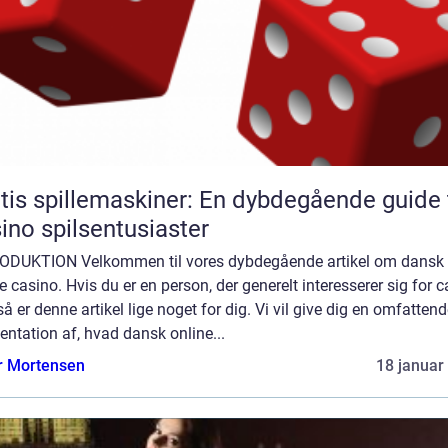
tis spillemaskiner: En dybdegående guide t
ino spilsentusiaster
ODUKTION Velkommen til vores dybdegående artikel om dansk
e casino. Hvis du er en person, der generelt interesserer sig for 
 så er denne artikel lige noget for dig. Vi vil give dig en omfatten
ntation af, hvad dansk online...
r Mortensen
18 januar