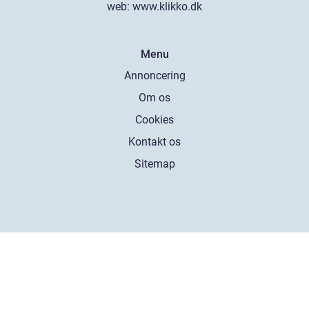
web:
www.klikko.dk
Menu
Annoncering
Om os
Cookies
Kontakt os
Sitemap