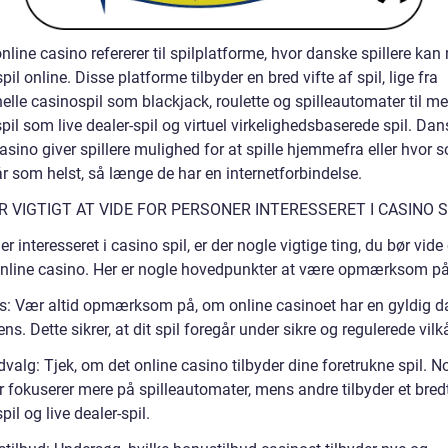
line casino refererer til spilplatforme, hvor danske spillere kan
pil online. Disse platforme tilbyder en bred vifte af spil, lige fra
nelle casinospil som blackjack, roulette og spilleautomater til me
pil som live dealer-spil og virtuel virkelighedsbaserede spil. Dan
asino giver spillere mulighed for at spille hjemmefra eller hvor 
år som helst, så længe de har en internetforbindelse.
R VIGTIGT AT VIDE FOR PERSONER INTERESSERET I CASINO S
er interesseret i casino spil, er der nogle vigtige ting, du bør vid
nline casino. Her er nogle hovedpunkter at være opmærksom på
ns: Vær altid opmærksom på, om online casinoet har en gyldig 
cens. Dette sikrer, at dit spil foregår under sikre og regulerede vilkå
dvalg: Tjek, om det online casino tilbyder dine foretrukne spil. N
r fokuserer mere på spilleautomater, mens andre tilbyder et bred
pil og live dealer-spil.