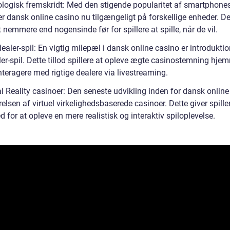
ologisk fremskridt: Med den stigende popularitet af smartphone
er dansk online casino nu tilgængeligt på forskellige enheder. De
t nemmere end nogensinde før for spillere at spille, når de vil.
dealer-spil: En vigtig milepæl i dansk online casino er introdukti
ler-spil. Dette tillod spillere at opleve ægte casinostemning hje
nteragere med rigtige dealere via livestreaming.
al Reality casinoer: Den seneste udvikling inden for dansk onlin
relsen af virtuel virkelighedsbaserede casinoer. Dette giver spille
 for at opleve en mere realistisk og interaktiv spiloplevelse.