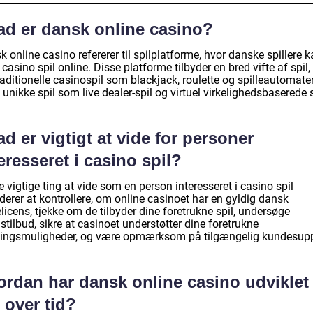
ad er dansk online casino?
 online casino refererer til spilplatforme, hvor danske spillere 
casino spil online. Disse platforme tilbyder en bred vifte af spil, 
raditionelle casinospil som blackjack, roulette og spilleautomater 
unikke spil som live dealer-spil og virtuel virkelighedsbaserede s
d er vigtigt at vide for personer
eresseret i casino spil?
 vigtige ting at vide som en person interesseret i casino spil
derer at kontrollere, om online casinoet har en gyldig dansk
elicens, tjekke om de tilbyder dine foretrukne spil, undersøge
tilbud, sikre at casinoet understøtter dine foretrukne
lingsmuligheder, og være opmærksom på tilgængelig kundesupp
ordan har dansk online casino udviklet
 over tid?