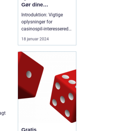
Gør dine
casinodrømme til
Introduktion: Vigtige
virkelighed
oplysninger for
casinospil-interesserede
Casinoer har altid været
18 januar 2024
et populært tidsfordriv
for spillere over hele
verden. Med udviklingen
af teknologi og
internettets udbredelse
er det dog blevet lettere
end nogensinde før at
ny...
agt
Gratis