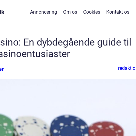
dk
Annoncering
Om os
Cookies
Kontakt os
ino: En dybdegående guide til
asinoentusiaster
redaktio
en