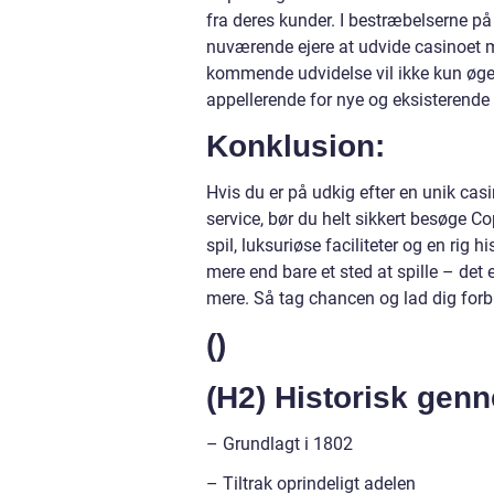
fra deres kunder. I bestræbelserne på
nuværende ejere at udvide casinoet me
kommende udvidelse vil ikke kun øge c
appellerende for nye og eksisterende
Konklusion:
Hvis du er på udkig efter en unik ca
service, bør du helt sikkert besøge C
spil, luksuriøse faciliteter og en rig
mere end bare et sted at spille – det 
mere. Så tag chancen og lad dig forblø
()
(H2) Historisk gen
– Grundlagt i 1802
– Tiltrak oprindeligt adelen