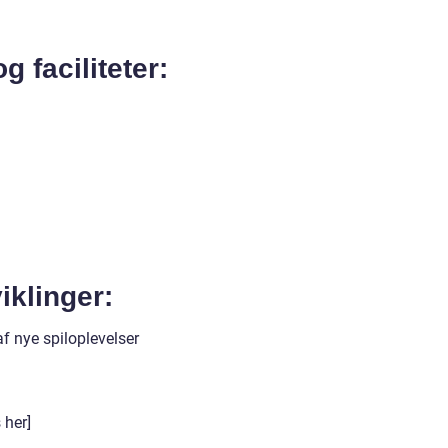
g faciliteter:
iklinger:
af nye spiloplevelser
 her]