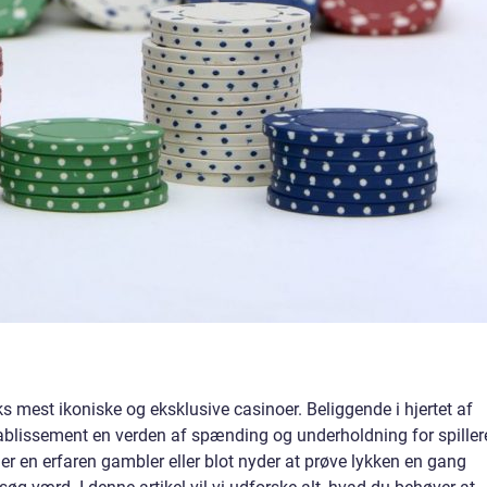
mest ikoniske og eksklusive casinoer. Beliggende i hjertet af
ablissement en verden af spænding og underholdning for spiller
r en erfaren gambler eller blot nyder at prøve lykken en gang