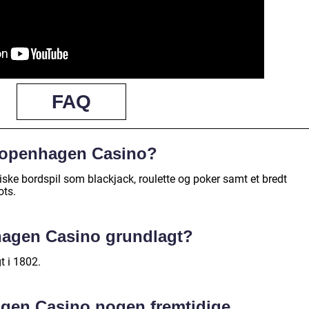
FAQ
 Copenhagen Casino?
ske bordspil som blackjack, roulette og poker samt et bredt
ots.
hagen Casino grundlagt?
 i 1802.
gen Casino nogen fremtidige