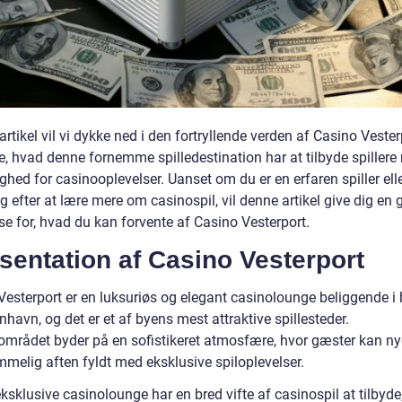
artikel vil vi dykke ned i den fortryllende verden af Casino Vester
e, hvad denne fornemme spilledestination har at tilbyde spiller
ghed for casinooplevelser. Uanset om du er en erfaren spiller elle
g efter at lære mere om casinospil, vil denne artikel give dig en 
se for, hvad du kan forvente af Casino Vesterport.
entation af Casino Vesterport
esterport er en luksuriøs og elegant casinolounge beliggende i h
havn, og det er et af byens mest attraktive spillesteder.
mrådet byder på en sofistikeret atmosfære, hvor gæster kan ny
mmelig aften fyldt med eksklusive spiloplevelser.
sklusive casinolounge har en bred vifte af casinospil at tilbyde