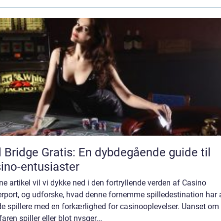
l Bridge Gratis: En dybdegående guide til
ino-entusiaster
ne artikel vil vi dykke ned i den fortryllende verden af Casino
rport, og udforske, hvad denne fornemme spilledestination har 
de spillere med en forkærlighed for casinooplevelser. Uanset om 
faren spiller eller blot nysger...