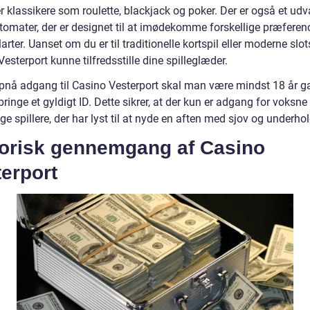
 klassikere som roulette, blackjack og poker. Der er også et udv
utomater, der er designet til at imødekomme forskellige præferen
ilarter. Uanset om du er til traditionelle kortspil eller moderne slots
esterport kunne tilfredsstille dine spilleglæder.
opnå adgang til Casino Vesterport skal man være mindst 18 år 
inge et gyldigt ID. Dette sikrer, at der kun er adgang for voksne
ge spillere, der har lyst til at nyde en aften med sjov og underho
torisk gennemgang af Casino
erport