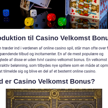
oduktion til Casino Velkomst Bon
træder ind i verdenen af online casino spil, står man ofte over 
pændende tilbud og incitamenter. En af de mest populære og
agtede af disse er uden tvivl casino velkomst bonus. En velkoms
ttraktiv belønning, som tilbydes nye spillere som en måde at op
at tilmelde sig og blive en del af et bestemt online casino.
d er Casino Velkomst Bonus?