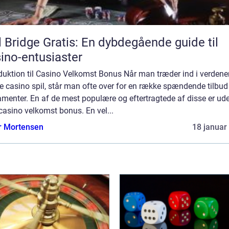
l Bridge Gratis: En dybdegående guide til
ino-entusiaster
duktion til Casino Velkomst Bonus Når man træder ind i verdene
e casino spil, står man ofte over for en række spændende tilbud
amenter. En af de mest populære og eftertragtede af disse er ud
 casino velkomst bonus. En vel...
r Mortensen
18 januar