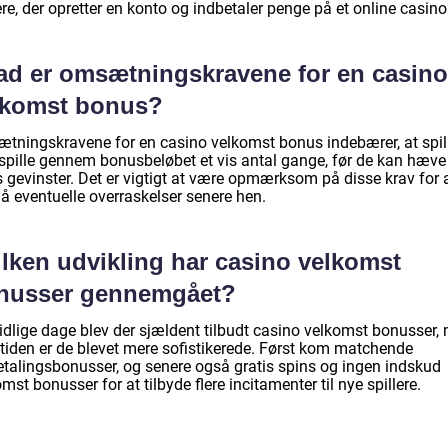
ere, der opretter en konto og indbetaler penge på et online casino
ad er omsætningskravene for en casino
lkomst bonus?
tningskravene for en casino velkomst bonus indebærer, at spil
 spille gennem bonusbeløbet et vis antal gange, før de kan hæve
s gevinster. Det er vigtigt at være opmærksom på disse krav for 
å eventuelle overraskelser senere hen.
ilken udvikling har casino velkomst
nusser gennemgået?
tidlige dage blev der sjældent tilbudt casino velkomst bonusser,
tiden er de blevet mere sofistikerede. Først kom matchende
etalingsbonusser, og senere også gratis spins og ingen indskud
mst bonusser for at tilbyde flere incitamenter til nye spillere.