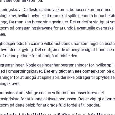
al være opmærksom på:
ningskrav: De fleste casino velkomst bonusser kommer med
ngskrav, hvilket betyder, at man skal spille gennem bonusbeløbe
nge, før man kan hæve sine gevinster. Det er derfor vigtigt at v
om på omsætningskravene for at undgå eventuelle overraskel
hen.
ghedsperiode: En casino velkomst bonus har som regel en best
 hvor den er gyldig. Det er afgørende at benytte sig af bonussen
 af denne periode for at undgå at miste den.
egrænsninger: Nogle casinoer har begrænsninger for, hvilke spil 
med i omsætningskravet. Det er vigtigt at være opmærksom på d
inger for at undgå at spille spil, der ikke bidrager til opfyldelse
ngskravet.
umsindskud: Mange casino velkomst bonusser kræver et
sindskud for at kunne aktivere bonussen. Det er vigtigt at vær
om på dette beløb for at drage fuld fordel af tilbuddet.