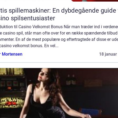
tis spillemaskiner: En dybdegående guide t
ino spilsentusiaster
duktion til Casino Velkomst Bonus Når man træder ind i verdene
e casino spil, står man ofte over for en række spændende tilbud
amenter. En af de mest populære og eftertragtede af disse er ud
 casino velkomst bonus. En vel...
r Mortensen
18 januar