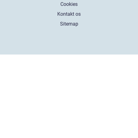
Cookies
Kontakt os
Sitemap