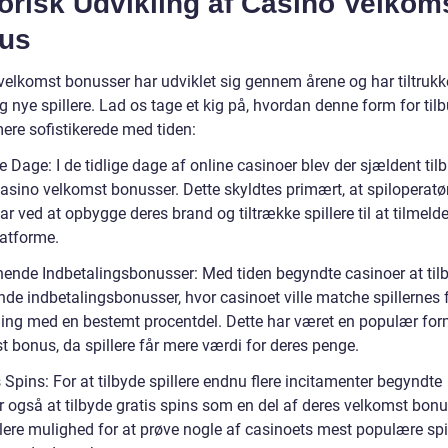
orisk Udvikling af Casino Velkom
us
velkomst bonusser har udviklet sig gennem årene og har tiltrukk
g nye spillere. Lad os tage et kig på, hvordan denne form for tilb
ere sofistikerede med tiden:
e Dage: I de tidlige dage af online casinoer blev der sjældent til
asino velkomst bonusser. Dette skyldtes primært, at spiloperatø
ar ved at opbygge deres brand og tiltrække spillere til at tilmelde
latforme.
ende Indbetalingsbonusser: Med tiden begyndte casinoer at til
de indbetalingsbonusser, hvor casinoet ville matche spillernes 
ling med en bestemt procentdel. Dette har været en populær for
t bonus, da spillere får mere værdi for deres penge.
 Spins: For at tilbyde spillere endnu flere incitamenter begyndte
r også at tilbyde gratis spins som en del af deres velkomst bonu
llere mulighed for at prøve nogle af casinoets mest populære spi