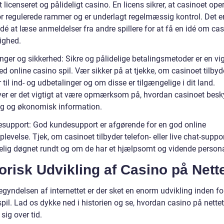
 licenseret og pålideligt casino. En licens sikrer, at casinoet ope
or regulerede rammer og er underlagt regelmæssig kontrol. Det e
dé at læse anmeldelser fra andre spillere for at få en idé om ca
ighed.
nger og sikkerhed: Sikre og pålidelige betalingsmetoder er en vig
ed online casino spil. Vær sikker på at tjekke, om casinoet tilbyd
til ind- og udbetalinger og om disse er tilgængelige i dit land.
er er det vigtigt at være opmærksom på, hvordan casinoet besky
ig og økonomisk information.
support: God kundesupport er afgørende for en god online
levelse. Tjek, om casinoet tilbyder telefon- eller live chat-suppor
elig døgnet rundt og om de har et hjælpsomt og vidende persona
orisk Udvikling af Casino på Nett
gyndelsen af internettet er der sket en enorm udvikling inden fo
pil. Lad os dykke ned i historien og se, hvordan casino på nettet
 sig over tid.