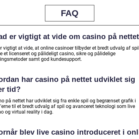
FAQ
d er vigtigt at vide om casino på nette
r vigtigt at vide, at online casinoer tilbyder et bredt udvalg af spil
 et licenseret og pålideligt casino, sikre og pålidelige
lingsmetoder samt god kundesupport.
rdan har casino på nettet udviklet sig
r tid?
o på nettet har udviklet sig fra enkle spil og begrænset grafik i
erne til et bredt udvalg af spil og avanceret teknologi som live
o og virtual reality i dag.
rnår blev live casino introduceret i onl