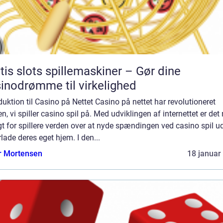
tis slots spillemaskiner – Gør dine
inodrømme til virkelighed
duktion til Casino på Nettet Casino på nettet har revolutioneret
, vi spiller casino spil på. Med udviklingen af internettet er det
t for spillere verden over at nyde spændingen ved casino spil u
rlade deres eget hjem. I den...
r Mortensen
18 januar