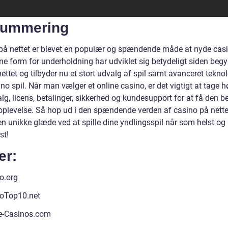
ummering
på nettet er blevet en populær og spændende måde at nyde casi
ne form for underholdning har udviklet sig betydeligt siden beg
nettet og tilbyder nu et stort udvalg af spil samt avanceret tekn
ino spil. Når man vælger et online casino, er det vigtigt at tage h
lg, licens, betalinger, sikkerhed og kundesupport for at få den b
oplevelse. Så hop ud i den spændende verden af casino på nette
en unikke glæde ved at spille dine yndlingsspil når som helst og
st!
er:
o.org
oTop10.net
e-Casinos.com