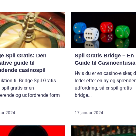
e Spil Gratis: Den
Spil Gratis Bridge – En
ative guide til
Guide til Casinoentusia
dende casinospil
Hvis du er en casino-elsker, d
uktion til Bridge Spil Gratis
leder efter en ny og spænde
 spil gratis er en
udfordring, så er spil gratis
nerende og udfordrende form
bridge...
uar 2024
17 januar 2024