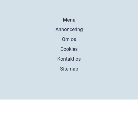
Menu
Annoncering
Om os
Cookies
Kontakt os
Sitemap