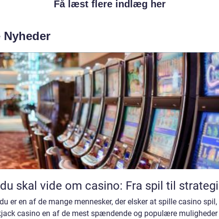
Få læst flere indlæg her
e Nyheder
 du skal vide om casino: Fra spil til strateg
du er en af de mange mennesker, der elsker at spille casino spil, 
kjack casino en af de mest spændende og populære muligheder 