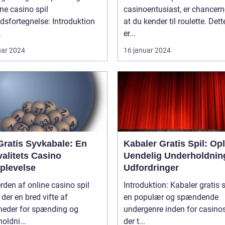
line casino spil
casinoentusiast, er chancern
ortegnelse: Introduktion
at du kender til roulette. Dett
.
er...
uar 2024
16 januar 2024
Gratis Syvkabale: En
Kabaler Gratis Spil: Op
alitets Casino
Uendelig Underholdnin
oplevelse
Udfordringer
erden af online casino spil
Introduktion: Kabaler gratis spil er
 der en bred vifte af
en populær og spændende
heder for spænding og
undergenre inden for casinos
oldni...
der t...