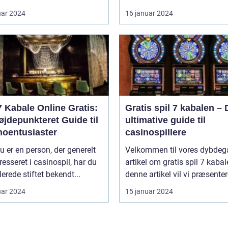
uar 2024
16 januar 2024
7 Kabale Online Gratis:
Gratis spil 7 kabalen –
jdepunkteret Guide til
ultimative guide til
noentusiaster
casinospillere
u er en person, der generelt
Velkommen til vores dybde
eresseret i casinospil, har du
artikel om gratis spil 7 kabale
lerede stiftet bekendt...
denne artikel vil vi præsentere
uar 2024
15 januar 2024