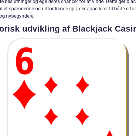
te beslutninger og øge deres chancer for at vinde. Dette gør bla
il et spændende og udfordrende spil, der appellerer til både erfa
e og nybegyndere.
orisk udvikling af Blackjack Casi