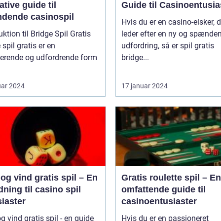
ative guide til
Guide til Casinoentusia
dende casinospil
Hvis du er en casino-elsker, d
uktion til Bridge Spil Gratis
leder efter en ny og spænde
 spil gratis er en
udfordring, så er spil gratis
nerende og udfordrende form
bridge...
uar 2024
17 januar 2024
g vind gratis spil – En
Gratis roulette spil – En
dning til casino spil
omfattende guide til
iaster
casinoentusiaster
 vind gratis spil - en guide
Hvis du er en passioneret