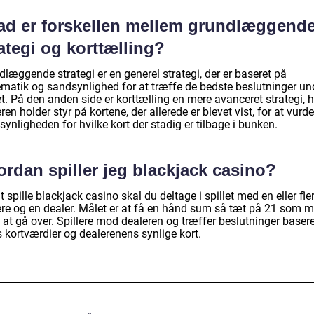
ad er forskellen mellem grundlæggend
ategi og korttælling?
læggende strategi er en generel strategi, der er baseret på
matik og sandsynlighed for at træffe de bedste beslutninger un
et. På den anden side er korttælling en mere avanceret strategi, 
eren holder styr på kortene, der allerede er blevet vist, for at vurd
ynligheden for hvilke kort der stadig er tilbage i bunken.
rdan spiller jeg blackjack casino?
t spille blackjack casino skal du deltage i spillet med en eller fle
lere og en dealer. Målet er at få en hånd sum så tæt på 21 som m
 at gå over. Spillere mod dealeren og træffer beslutninger baser
 kortværdier og dealerenens synlige kort.