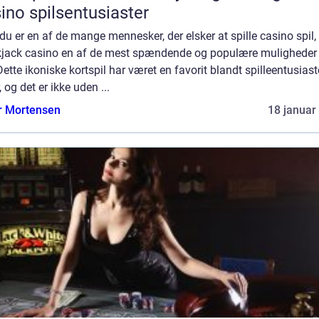
ino spilsentusiaster
du er en af de mange mennesker, der elsker at spille casino spil, 
kjack casino en af de mest spændende og populære muligheder 
Dette ikoniske kortspil har været en favorit blandt spilleentusiaste
r, og det er ikke uden ...
r Mortensen
18 januar