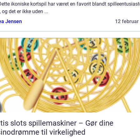
Dette ikoniske kortspil har været en favorit blandt spilleentusiaste
r, og det er ikke uden ...
ea Jensen
12 februar
tis slots spillemaskiner – Gør dine
inodrømme til virkelighed