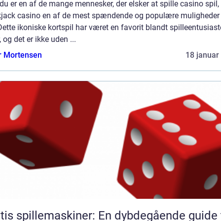
du er en af de mange mennesker, der elsker at spille casino spil, 
kjack casino en af de mest spændende og populære muligheder 
Dette ikoniske kortspil har været en favorit blandt spilleentusiaste
r, og det er ikke uden ...
r Mortensen
18 januar
tis spillemaskiner: En dybdegående guide t