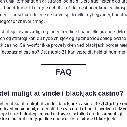
 en unik kombination af strategi og held. Dets rige historie og uta
er har bidraget til at gøre det til et af de mest populære casinosp
den. Uanset om du er en erfaren spiller eller nybegynder, har bla
noget for enhver smag.
id at spille ansvarligt og inden for dine finansielle grænser. Me
iden og strategi kan du nyde en sjov og spændende spiloplevelse
ck casino. Så hvorfor ikke prøve lykken ved blackjack bordet næ
 besøger et casino? Det næste 21 kan være dit heldigt nummer!
FAQ
det muligt at vinde i blackjack casino?
et er absolut muligt at vinde i blackjack casino. Selvfølgelig, so
thvert casinospil, er der altid en vis grad af held involveret. Me
uge korrekt strategi og ved at have disciplin kan du væsentligt
dre dine odds og øge dine chancer for at vinde i blackjack.