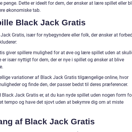
 penge. Dette er ideelt for dem, der ønsker at lære spillet eller bl
kere økonomiske tab.
ille Black Jack Gratis
k Jack Gratis, især for nybegyndere eller folk, der ønsker at forbe
kluderer:
s giver spillere mulighed for at øve og lære spillet uden at skull
r især nyttigt for dem, der er nye i spillet og ønsker at blive
e.
kellige variationer af Black Jack Gratis tilgængelige online, hvor
muligheder og finde den, der passer bedst til deres præferencer.
 Black Jack Gratis er, at du kan nyde spillet uden nogen form fo
t eget tempo og have det sjovt uden at bekymre dig om at miste
ng af Black Jack Gratis