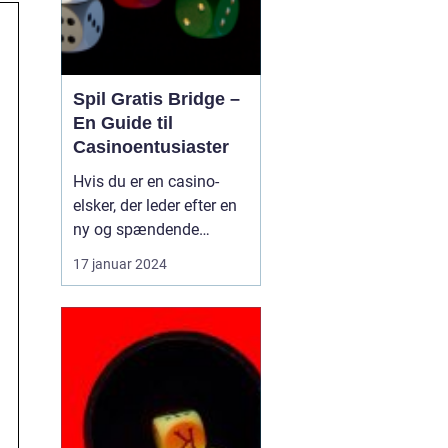
Spil Gratis Bridge –
En Guide til
Casinoentusiaster
Hvis du er en casino-
elsker, der leder efter en
ny og spændende
udfordring, så er spil
17 januar 2024
gratis bridge måske det,
du har brug for! Bridge er
et klassisk kortspil, der
kombinerer strategi,
samarbejde og
hukommelse på en unik
måde. Når du begynder
at udf...