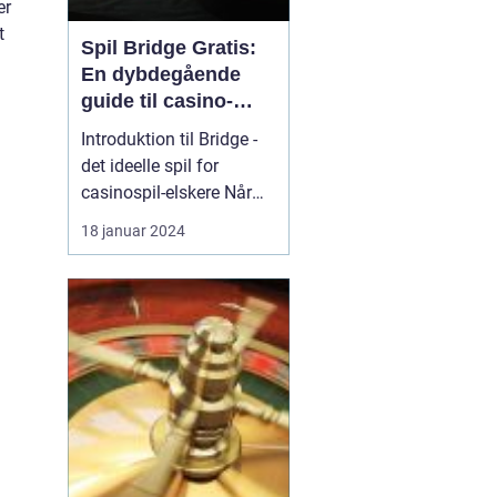
er
t
Spil Bridge Gratis:
En dybdegående
guide til casino-
entusiaster
Introduktion til Bridge -
det ideelle spil for
casinospil-elskere Når
det kommer til casino og
18 januar 2024
spil, er der ingen tvivl
om, at der er et bredt
udvalg at vælge
imellem. Mens de fleste
mennesker lægger deres
fokus på populære
casinospil som
blackjack,...