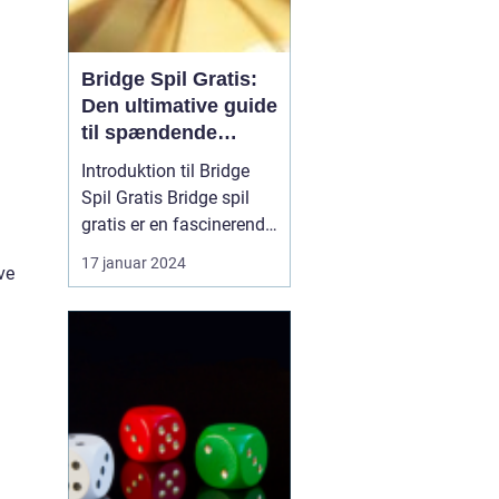
Bridge Spil Gratis:
Den ultimative guide
til spændende
casinospil
Introduktion til Bridge
Spil Gratis Bridge spil
gratis er en fascinerende
og udfordrende form for
17 januar 2024
ve
casinospil, der appellerer
til både erfarne spillere
og nybegyndere. Dette
spil har en lang historie
og er kendt for dets
intellektuelle udfordring
og ...