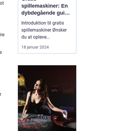
ot
spillemaskiner: En
dybdegående guide
til casino
Introduktion til gratis
spilsentusiaster
spillemaskiner Ønsker
dre
du at opleve
spændingen ved
18 januar 2024
casinospil uden at bruge
e
dine egne penge? I så
fald er gratis
spillemaskiner det
perfekte valg for dig!
Uanset om du er en
erfaren casinospiller eller
r
bare nysgerrig efter at ...