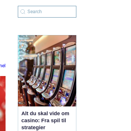
nel
Alt du skal vide om
casino: Fra spil til
strategier