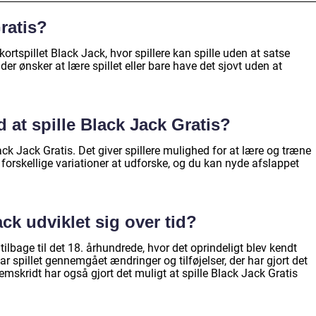
ratis?
kortspillet Black Jack, hvor spillere kan spille uden at satse
, der ønsker at lære spillet eller bare have det sjovt uden at
 at spille Black Jack Gratis?
Black Jack Gratis. Det giver spillere mulighed for at lære og træne
 forskellige variationer at udforske, og du kan nyde afslappet
ck udviklet sig over tid?
 tilbage til det 18. århundrede, hvor det oprindeligt blev kendt
r spillet gennemgået ændringer og tilføjelser, der har gjort det
skridt har også gjort det muligt at spille Black Jack Gratis