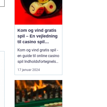
Kom og vind gratis
spil – En vejledning
til casino spil
entusiaster
Kom og vind gratis spil -
en guide til online casino
spil Indholdsfortegnelse:
Introduktion til kom og
17 januar 2024
vind gratis spil ...