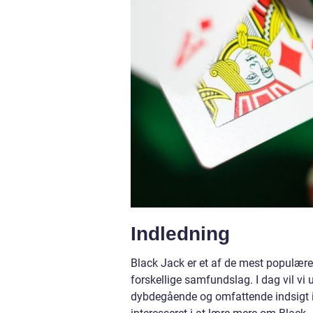
Indledning
Black Jack er et af de mest populære 
forskellige samfundslag. I dag vil vi
dybdegående og omfattende indsigt i de