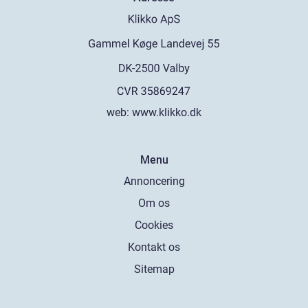
web:
www.klikko.dk
Menu
Annoncering
Om os
Cookies
Kontakt os
Sitemap