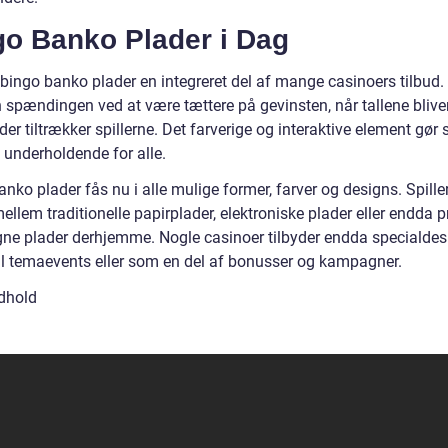
go Banko Plader i Dag
 bingo banko plader en integreret del af mange casinoers tilbud. 
n spændingen ved at være tættere på gevinsten, når tallene blive
 der tiltrækker spillerne. Det farverige og interaktive element gør s
 underholdende for alle.
nko plader fås nu i alle mulige former, farver og designs. Spille
llem traditionelle papirplader, elektroniske plader eller endda p
gne plader derhjemme. Nogle casinoer tilbyder endda specialde
til temaevents eller som en del af bonusser og kampagner.
dhold