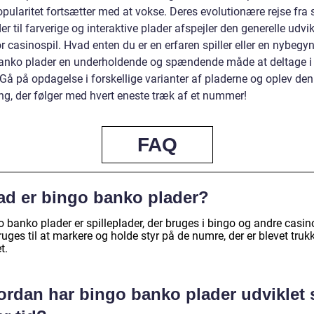
pularitet fortsætter med at vokse. Deres evolutionære rejse fra 
r til farverige og interaktive plader afspejler den generelle udvi
r casinospil. Hvad enten du er en erfaren spiller eller en nybegyn
anko plader en underholdende og spændende måde at deltage i
 Gå på opdagelse i forskellige varianter af pladerne og oplev de
g, der følger med hvert eneste træk af et nummer!
FAQ
ad er bingo banko plader?
 banko plader er spilleplader, der bruges i bingo og andre casino
uges til at markere og holde styr på de numre, der er blevet trukk
t.
ordan har bingo banko plader udviklet 