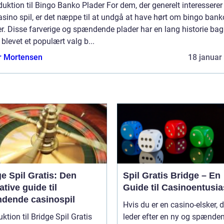
duktion til Bingo Banko Plader For dem, der generelt interesserer
asino spil, er det næppe til at undgå at have hørt om bingo bank
r. Disse farverige og spændende plader har en lang historie bag
 blevet et populært valg b...
r Mortensen
18 januar
e Spil Gratis: Den
Spil Gratis Bridge – En
ative guide til
Guide til Casinoentusia
dende casinospil
Hvis du er en casino-elsker, d
uktion til Bridge Spil Gratis
leder efter en ny og spænde