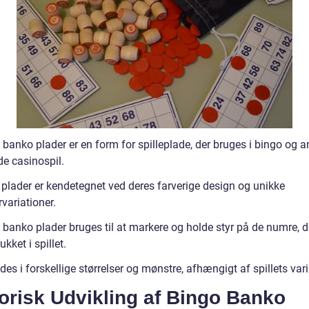
banko plader er en form for spilleplade, der bruges i bingo og a
de casinospil.
 plader er kendetegnet ved deres farverige design og unikke
ariationer.
 banko plader bruges til at markere og holde styr på de numre, d
ukket i spillet.
des i forskellige størrelser og mønstre, afhængigt af spillets vari
orisk Udvikling af Bingo Banko