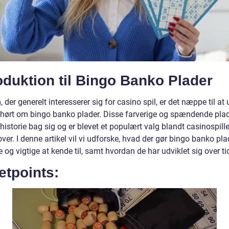
oduktion til Bingo Banko Plader
 der generelt interesserer sig for casino spil, er det næppe til at
 hørt om bingo banko plader. Disse farverige og spændende plad
historie bag sig og er blevet et populært valg blandt casinospill
ver. I denne artikel vil vi udforske, hvad der gør bingo banko pla
e og vigtige at kende til, samt hvordan de har udviklet sig over ti
etpoints: