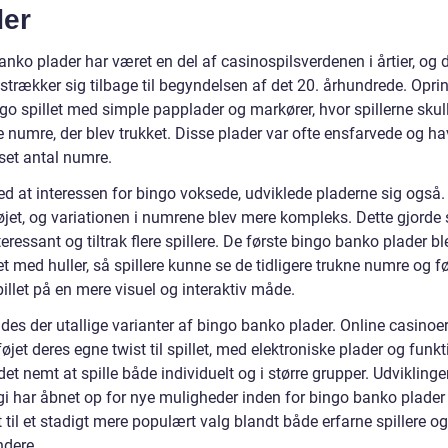
der
nko plader har været en del af casinospilsverdenen i årtier, og 
 strækker sig tilbage til begyndelsen af det 20. århundrede. Oprin
go spillet med simple papplader og markører, hvor spillerne skul
 numre, der blev trukket. Disse plader var ofte ensfarvede og ha
et antal numre.
ed at interessen for bingo voksede, udviklede pladerne sig også.
føjet, og variationen i numrene blev mere kompleks. Dette gjorde s
eressant og tiltrak flere spillere. De første bingo banko plader b
 med huller, så spillere kunne se de tidligere trukne numre og f
illet på en mere visuel og interaktiv måde.
ndes der utallige varianter af bingo banko plader. Online casinoe
føjet deres egne twist til spillet, med elektroniske plader og funkt
det nemt at spille både individuelt og i større grupper. Udviklinge
gi har åbnet op for nye muligheder inden for bingo banko plader
t til et stadigt mere populært valg blandt både erfarne spillere og
dere.