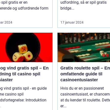
 spil gratis er en
udfordring, så er spil gratis
nerende og udfordrende form
bridge...
uar 2024
17 januar 2024
g vind gratis spil – En
Gratis roulette spil – En
dning til casino spil
omfattende guide til
iaster
casinoentusiaster
 vind gratis spil - en guide
Hvis du er en passioneret
line casino spil
casinoentusiast, er chancern
ortegnelse: Introduktion
at du kender til roulette. Dett
.
er...