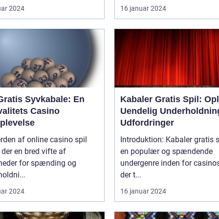
uar 2024
16 januar 2024
Gratis Syvkabale: En
Kabaler Gratis Spil: Op
alitets Casino
Uendelig Underholdnin
oplevelse
Udfordringer
erden af online casino spil
Introduktion: Kabaler gratis spil er
 der en bred vifte af
en populær og spændende
heder for spænding og
undergenre inden for casinos
oldni...
der t...
uar 2024
16 januar 2024