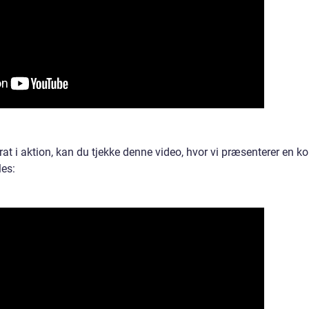
rat i aktion, kan du tjekke denne video, hvor vi præsenterer en ko
les: