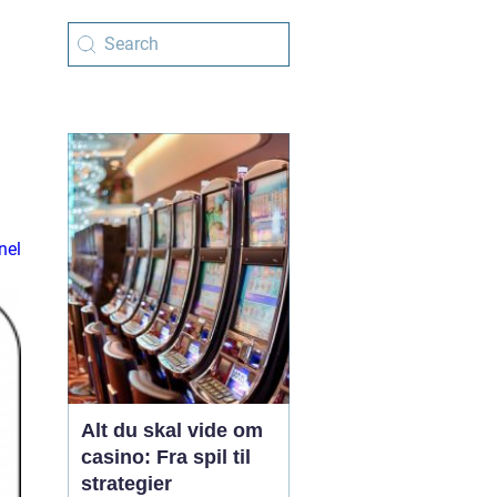
nel
Alt du skal vide om
casino: Fra spil til
strategier