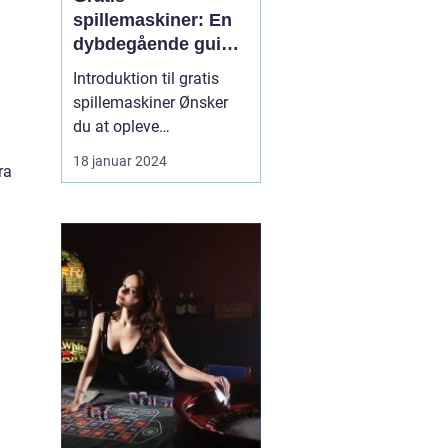
spillemaskiner: En
dybdegående guide
til casino
Introduktion til gratis
spilsentusiaster
spillemaskiner Ønsker
du at opleve
spændingen ved
18 januar 2024
ra
casinospil uden at bruge
dine egne penge? I så
fald er gratis
spillemaskiner det
perfekte valg for dig!
Uanset om du er en
erfaren casinospiller eller
bare nysgerrig efter at ...