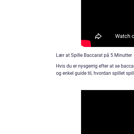
Lær at Spille Baccarat på 5 Minutter
Hvis du er nysgerrig efter at se bacca
og enkel guide til, hvordan spillet spil