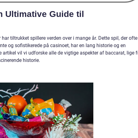
 Ultimative Guide til
 har tiltrukket spillere verden over i mange år. Dette spil, der ofte
nte og sofistikerede på casinoet, har en lang historie og en
rtikel vil vi udforske alle de vigtige aspekter af baccarat, lige f
ascinerende historie.