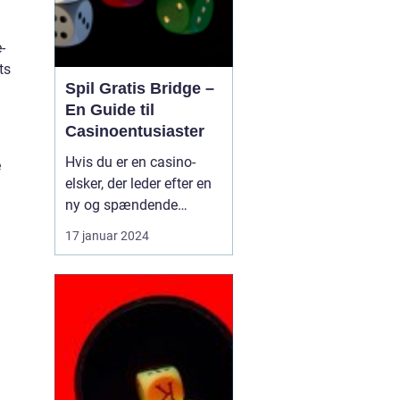
-
ts
Spil Gratis Bridge –
En Guide til
Casinoentusiaster
Hvis du er en casino-
e
elsker, der leder efter en
ny og spændende
udfordring, så er spil
17 januar 2024
gratis bridge måske det,
du har brug for! Bridge er
et klassisk kortspil, der
kombinerer strategi,
samarbejde og
hukommelse på en unik
måde. Når du begynder
at udf...