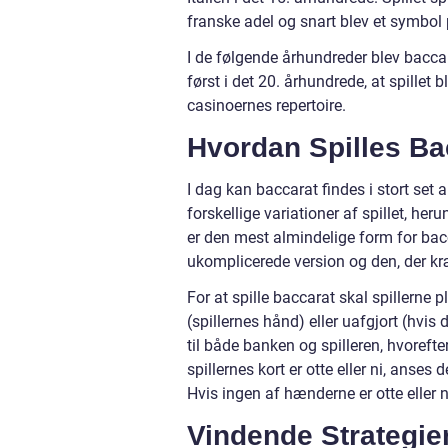
franske adel og snart blev et symbol
I de følgende århundreder blev baccar
først i det 20. århundrede, at spillet
casinoernes repertoire.
Hvordan Spilles Ba
I dag kan baccarat findes i stort set a
forskellige variationer af spillet, h
er den mest almindelige form for bacca
ukomplicerede version og den, der kr
For at spille baccarat skal spillerne
(spillernes hånd) eller uafgjort (hvis 
til både banken og spilleren, hvore
spillernes kort er otte eller ni, anses 
Hvis ingen af hænderne er otte eller ni
Vindende Strategier