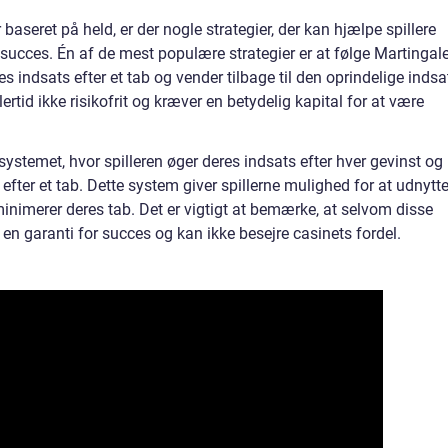
aseret på held, er der nogle strategier, der kan hjælpe spillere
ucces. Én af de mest populære strategier er at følge Martingale
es indsats efter et tab og vender tilbage til den oprindelige indsa
ertid ikke risikofrit og kræver en betydelig kapital for at være
systemet, hvor spilleren øger deres indsats efter hver gevinst og
s efter et tab. Dette system giver spillerne mulighed for at udnytt
inimerer deres tab. Det er vigtigt at bemærke, at selvom disse
e en garanti for succes og kan ikke besejre casinets fordel.