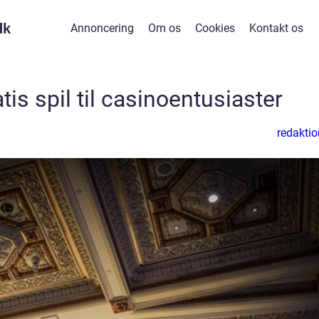
dk
Annoncering
Om os
Cookies
Kontakt os
tis spil til casinoentusiaster
redaktio